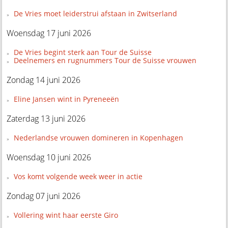
De Vries moet leiderstrui afstaan in Zwitserland
Woensdag 17 juni 2026
De Vries begint sterk aan Tour de Suisse
Deelnemers en rugnummers Tour de Suisse vrouwen
Zondag 14 juni 2026
Eline Jansen wint in Pyreneeën
Zaterdag 13 juni 2026
Nederlandse vrouwen domineren in Kopenhagen
Woensdag 10 juni 2026
Vos komt volgende week weer in actie
Zondag 07 juni 2026
Vollering wint haar eerste Giro