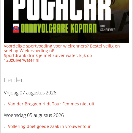
Voordelige sportvoeding voor wielrenners? Bestel veilig en
snel op Wielervoeding.nl!
Sportdrank drink je met zuiver water, kijk op
123zuiverwater.nl!
Eerder...
Vrijdag 07 augustus 2026
Van der Breggen rijdt Tour Femmes niet uit
Woensdag 05 augustus 2026
Vollering doet goede zaak in vrouwentour