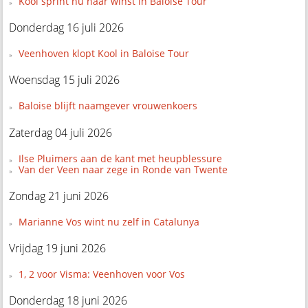
Kool sprint nu naar winst in Baloise Tour
Donderdag 16 juli 2026
Veenhoven klopt Kool in Baloise Tour
Woensdag 15 juli 2026
Baloise blijft naamgever vrouwenkoers
Zaterdag 04 juli 2026
Ilse Pluimers aan de kant met heupblessure
Van der Veen naar zege in Ronde van Twente
Zondag 21 juni 2026
Marianne Vos wint nu zelf in Catalunya
Vrijdag 19 juni 2026
1, 2 voor Visma: Veenhoven voor Vos
Donderdag 18 juni 2026