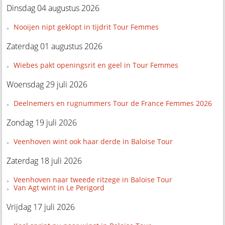
Dinsdag 04 augustus 2026
Nooijen nipt geklopt in tijdrit Tour Femmes
Zaterdag 01 augustus 2026
Wiebes pakt openingsrit en geel in Tour Femmes
Woensdag 29 juli 2026
Deelnemers en rugnummers Tour de France Femmes 2026
Zondag 19 juli 2026
Veenhoven wint ook haar derde in Baloise Tour
Zaterdag 18 juli 2026
Veenhoven naar tweede ritzege in Baloise Tour
Van Agt wint in Le Perigord
Vrijdag 17 juli 2026