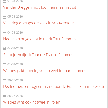
07-08-2026
Van der Breggen rijdt Tour Femmes niet uit
05-08-2026
Vollering doet goede zaak in vrouwentour
04-08-2026
Nooijen nipt geklopt in tijdrit Tour Femmes
04-08-2026
Starttijden tijdrit Tour de France Femmes
01-08-2026
Wiebes pakt openingsrit en geel in Tour Femmes
29-07-2026
Deelnemers en rugnummers Tour de France Femmes 2026
25-07-2026
Wiebes wint ook rit twee in Polen