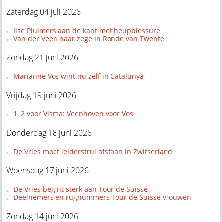
Zaterdag 04 juli 2026
Ilse Pluimers aan de kant met heupblessure
Van der Veen naar zege in Ronde van Twente
Zondag 21 juni 2026
Marianne Vos wint nu zelf in Catalunya
Vrijdag 19 juni 2026
1, 2 voor Visma: Veenhoven voor Vos
Donderdag 18 juni 2026
De Vries moet leiderstrui afstaan in Zwitserland
Woensdag 17 juni 2026
De Vries begint sterk aan Tour de Suisse
Deelnemers en rugnummers Tour de Suisse vrouwen
Zondag 14 juni 2026