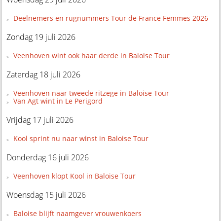
Deelnemers en rugnummers Tour de France Femmes 2026
Zondag 19 juli 2026
Veenhoven wint ook haar derde in Baloise Tour
Zaterdag 18 juli 2026
Veenhoven naar tweede ritzege in Baloise Tour
Van Agt wint in Le Perigord
Vrijdag 17 juli 2026
Kool sprint nu naar winst in Baloise Tour
Donderdag 16 juli 2026
Veenhoven klopt Kool in Baloise Tour
Woensdag 15 juli 2026
Baloise blijft naamgever vrouwenkoers