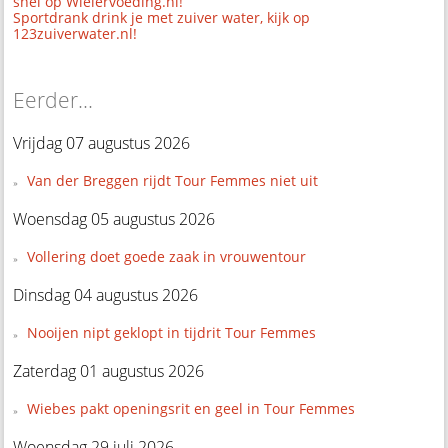
snel op Wielervoeding.nl!
Sportdrank drink je met zuiver water, kijk op
123zuiverwater.nl!
Eerder...
Vrijdag 07 augustus 2026
Van der Breggen rijdt Tour Femmes niet uit
Woensdag 05 augustus 2026
Vollering doet goede zaak in vrouwentour
Dinsdag 04 augustus 2026
Nooijen nipt geklopt in tijdrit Tour Femmes
Zaterdag 01 augustus 2026
Wiebes pakt openingsrit en geel in Tour Femmes
Woensdag 29 juli 2026