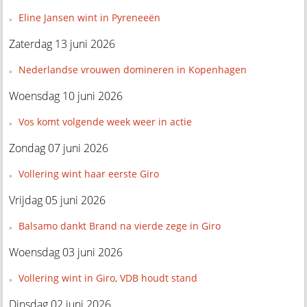
Eline Jansen wint in Pyreneeën
Zaterdag 13 juni 2026
Nederlandse vrouwen domineren in Kopenhagen
Woensdag 10 juni 2026
Vos komt volgende week weer in actie
Zondag 07 juni 2026
Vollering wint haar eerste Giro
Vrijdag 05 juni 2026
Balsamo dankt Brand na vierde zege in Giro
Woensdag 03 juni 2026
Vollering wint in Giro, VDB houdt stand
Dinsdag 02 juni 2026