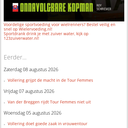
Voordelige sportvoeding voor wielrenners? Bestel veilig en
snel op Wielervoeding.nl!
Sportdrank drink je met zuiver water, kijk op
123zuiverwater.nl!
Eerder...
Zaterdag 08 augustus 2026
Vollering grijpt de macht in de Tour Femmes
Vrijdag 07 augustus 2026
Van der Breggen rijdt Tour Femmes niet uit
Woensdag 05 augustus 2026
Vollering doet goede zaak in vrouwentour