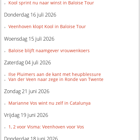
Kool sprint nu naar winst in Baloise Tour
Donderdag 16 juli 2026
Veenhoven klopt Kool in Baloise Tour
Woensdag 15 juli 2026
Baloise blijft naamgever vrouwenkoers
Zaterdag 04 juli 2026
Ilse Pluimers aan de kant met heupblessure
Van der Veen naar zege in Ronde van Twente
Zondag 21 juni 2026
Marianne Vos wint nu zelf in Catalunya
Vrijdag 19 juni 2026
1, 2 voor Visma: Veenhoven voor Vos
Donderdag 18 juni 2026