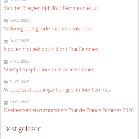
Van der Breggen rijdt Tour Femmes niet uit
05-08-2026
Vollering doet goede zaak in vrouwentour
04-08-2026
Nooijen nipt geklopt in tijdrit Tour Femmes
04-08-2026
Starttijden tijdrit Tour de France Femmes
01-08-2026
Wiebes pakt openingsrit en geel in Tour Femmes
29-07-2026
Deelnemers en rugnummers Tour de France Femmes 2026
Best gelezen