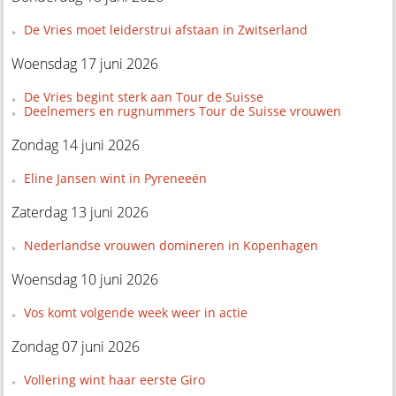
De Vries moet leiderstrui afstaan in Zwitserland
Woensdag 17 juni 2026
De Vries begint sterk aan Tour de Suisse
Deelnemers en rugnummers Tour de Suisse vrouwen
Zondag 14 juni 2026
Eline Jansen wint in Pyreneeën
Zaterdag 13 juni 2026
Nederlandse vrouwen domineren in Kopenhagen
Woensdag 10 juni 2026
Vos komt volgende week weer in actie
Zondag 07 juni 2026
Vollering wint haar eerste Giro