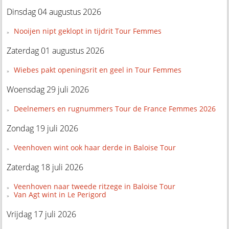
Dinsdag 04 augustus 2026
Nooijen nipt geklopt in tijdrit Tour Femmes
Zaterdag 01 augustus 2026
Wiebes pakt openingsrit en geel in Tour Femmes
Woensdag 29 juli 2026
Deelnemers en rugnummers Tour de France Femmes 2026
Zondag 19 juli 2026
Veenhoven wint ook haar derde in Baloise Tour
Zaterdag 18 juli 2026
Veenhoven naar tweede ritzege in Baloise Tour
Van Agt wint in Le Perigord
Vrijdag 17 juli 2026