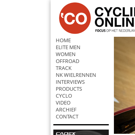
HOME
ELITE MEN
Zoek
WOMEN
OFFROAD
TRACK
NK WIELRENNEN
INTERVIEWS
PRODUCTS
CYCLO
VIDEO
ARCHIEF
CONTACT