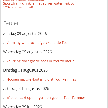
Sportdrank drink je met zuiver water, kijk op
123zuiverwater.nl!
Eerder...
Zondag 09 augustus 2026
Vollering wint toch afgetekend de Tour
Woensdag 05 augustus 2026
Vollering doet goede zaak in vrouwentour
Dinsdag 04 augustus 2026
Nooijen nipt geklopt in tijdrit Tour Femmes
Zaterdag 01 augustus 2026
Wiebes pakt openingsrit en geel in Tour Femmes
Woensdag 29 juli 2026