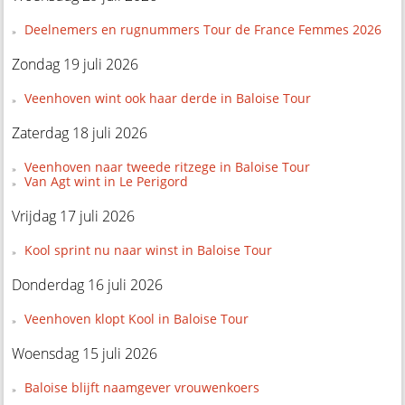
Deelnemers en rugnummers Tour de France Femmes 2026
Zondag 19 juli 2026
Veenhoven wint ook haar derde in Baloise Tour
Zaterdag 18 juli 2026
Veenhoven naar tweede ritzege in Baloise Tour
Van Agt wint in Le Perigord
Vrijdag 17 juli 2026
Kool sprint nu naar winst in Baloise Tour
Donderdag 16 juli 2026
Veenhoven klopt Kool in Baloise Tour
Woensdag 15 juli 2026
Baloise blijft naamgever vrouwenkoers