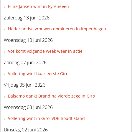
Eline Jansen wint in Pyreneeën
Zaterdag 13 juni 2026
Nederlandse vrouwen domineren in Kopenhagen
Woensdag 10 juni 2026
Vos komt volgende week weer in actie
Zondag 07 juni 2026
Vollering wint haar eerste Giro
Vrijdag 05 juni 2026
Balsamo dankt Brand na vierde zege in Giro
Woensdag 03 juni 2026
Vollering wint in Giro, VDB houdt stand
Dinsdag 02 juni 2026