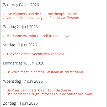
Zaterdag 04 juli 2026
Ilse Pluimers aan de kant met heupblessure
Van der Veen naar zege in Ronde van Twente
Zondag 21 juni 2026
Marianne Vos wint nu zelf in Catalunya
Vrijdag 19 juni 2026
1, 2 voor Visma: Veenhoven voor Vos
Donderdag 18 juni 2026
De Vries moet leiderstrui afstaan in Zwitserland
Woensdag 17 juni 2026
De Vries begint sterk aan Tour de Suisse
Deelnemers en rugnummers Tour de Suisse vrouwen
Zondag 14 juni 2026