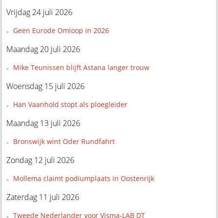
Vrijdag 24 juli 2026
Geen Eurode Omloop in 2026
Maandag 20 juli 2026
Mike Teunissen blijft Astana langer trouw
Woensdag 15 juli 2026
Han Vaanhold stopt als ploegleider
Maandag 13 juli 2026
Bronswijk wint Oder Rundfahrt
Zondag 12 juli 2026
Mollema claimt podiumplaats in Oostenrijk
Zaterdag 11 juli 2026
Tweede Nederlander voor Visma-LAB DT