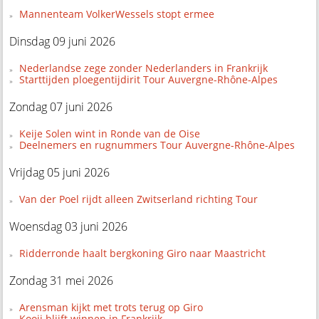
Mannenteam VolkerWessels stopt ermee
Dinsdag 09 juni 2026
Nederlandse zege zonder Nederlanders in Frankrijk
Starttijden ploegentijdirit Tour Auvergne-Rhône-Alpes
Zondag 07 juni 2026
Keije Solen wint in Ronde van de Oise
Deelnemers en rugnummers Tour Auvergne-Rhône-Alpes
Vrijdag 05 juni 2026
Van der Poel rijdt alleen Zwitserland richting Tour
Woensdag 03 juni 2026
Ridderronde haalt bergkoning Giro naar Maastricht
Zondag 31 mei 2026
Arensman kijkt met trots terug op Giro
Kooij blijft winnen in Frankrijk