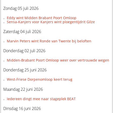
Zondag 05 juli 2026
Eddy wint Midden Brabant Poort Omloop
Sensa-Kanjers voor Kanjers wint ploegentijdrit Gilze
Zaterdag 04 juli 2026
Marvin Peters wint Ronde van Twente bij beloften
Donderdag 02 juli 2026
Midden-Brabant Poort Omloop weer over vertrouwde wegen
Donderdag 25 juni 2026
West-Friese Dorpenomloop keert terug
Maandag 22 juni 2026
Iedereen dingt mee naar stageplek BEAT
Dinsdag 16 juni 2026