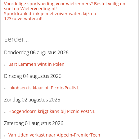
Voordelige sportvoeding voor wielrenners? Bestel veilig en
snel op Wielervoeding.nl!
Sportdrank drink je met zuiver water, kijk op
123zuiverwater.nl!
Eerder...
Donderdag 06 augustus 2026
Bart Lemmen wint in Polen
Dinsdag 04 augustus 2026
Jakobsen is klaar bij Picnic-PostNL
Zondag 02 augustus 2026
Hoogendoorn krijgt kans bij Picnic-PostNL
Zaterdag 01 augustus 2026
Van Uden verkast naar Alpecin-PremierTech