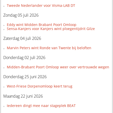
Tweede Nederlander voor Visma-LAB DT
Zondag 05 juli 2026
Eddy wint Midden Brabant Poort Omloop
Sensa-Kanjers voor Kanjers wint ploegentijdrit Gilze
Zaterdag 04 juli 2026
Marvin Peters wint Ronde van Twente bij beloften
Donderdag 02 juli 2026
Midden-Brabant Poort Omloop weer over vertrouwde wegen
Donderdag 25 juni 2026
West-Friese Dorpenomloop keert terug
Maandag 22 juni 2026
Iedereen dingt mee naar stageplek BEAT