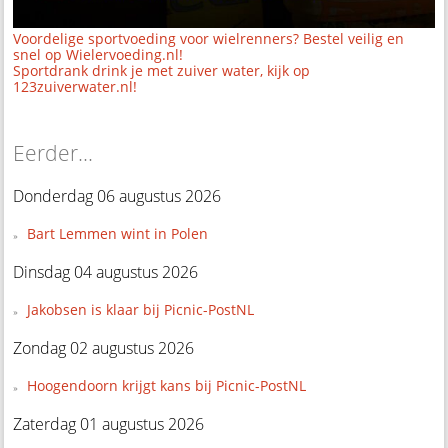
Voordelige sportvoeding voor wielrenners? Bestel veilig en
snel op Wielervoeding.nl!
Sportdrank drink je met zuiver water, kijk op
123zuiverwater.nl!
Eerder...
Donderdag 06 augustus 2026
Bart Lemmen wint in Polen
Dinsdag 04 augustus 2026
Jakobsen is klaar bij Picnic-PostNL
Zondag 02 augustus 2026
Hoogendoorn krijgt kans bij Picnic-PostNL
Zaterdag 01 augustus 2026