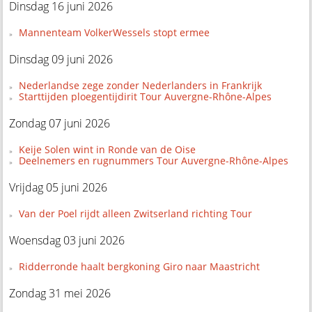
Dinsdag 16 juni 2026
Mannenteam VolkerWessels stopt ermee
Dinsdag 09 juni 2026
Nederlandse zege zonder Nederlanders in Frankrijk
Starttijden ploegentijdirit Tour Auvergne-Rhône-Alpes
Zondag 07 juni 2026
Keije Solen wint in Ronde van de Oise
Deelnemers en rugnummers Tour Auvergne-Rhône-Alpes
Vrijdag 05 juni 2026
Van der Poel rijdt alleen Zwitserland richting Tour
Woensdag 03 juni 2026
Ridderronde haalt bergkoning Giro naar Maastricht
Zondag 31 mei 2026