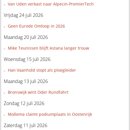
Van Uden verkast naar Alpecin-PremierTech
Vrijdag 24 juli 2026
Geen Eurode Omloop in 2026
Maandag 20 juli 2026
Mike Teunissen blijft Astana langer trouw
Woensdag 15 juli 2026
Han Vaanhold stopt als ploegleider
Maandag 13 juli 2026
Bronswijk wint Oder Rundfahrt
Zondag 12 juli 2026
Mollema claimt podiumplaats in Oostenrijk
Zaterdag 11 juli 2026