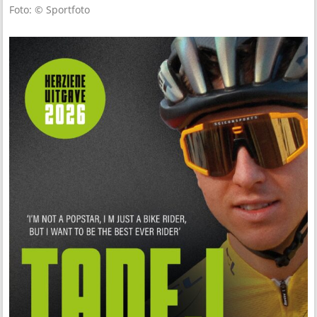
Foto: © Sportfoto