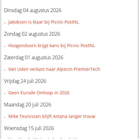
Dinsdag 04 augustus 2026
Jakobsen is klaar bij Picnic-PostNL
Zondag 02 augustus 2026
Hoogendoorn krijgt kans bij Picnic-PostNL
Zaterdag 01 augustus 2026
Van Uden verkast naar Alpecin-PremierTech
Vrijdag 24 juli 2026
Geen Eurode Omloop in 2026
Maandag 20 juli 2026
Mike Teunissen blijft Astana langer trouw
Woensdag 15 juli 2026