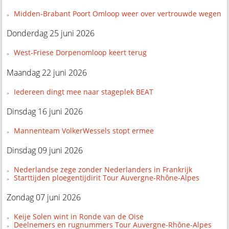
Midden-Brabant Poort Omloop weer over vertrouwde wegen
Donderdag 25 juni 2026
West-Friese Dorpenomloop keert terug
Maandag 22 juni 2026
Iedereen dingt mee naar stageplek BEAT
Dinsdag 16 juni 2026
Mannenteam VolkerWessels stopt ermee
Dinsdag 09 juni 2026
Nederlandse zege zonder Nederlanders in Frankrijk
Starttijden ploegentijdirit Tour Auvergne-Rhône-Alpes
Zondag 07 juni 2026
Keije Solen wint in Ronde van de Oise
Deelnemers en rugnummers Tour Auvergne-Rhône-Alpes