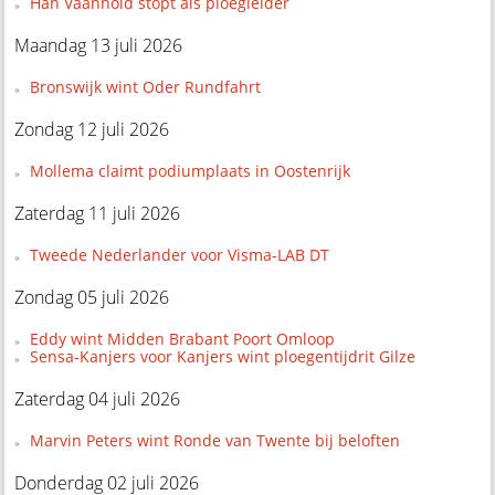
Han Vaanhold stopt als ploegleider
Maandag 13 juli 2026
Bronswijk wint Oder Rundfahrt
Zondag 12 juli 2026
Mollema claimt podiumplaats in Oostenrijk
Zaterdag 11 juli 2026
Tweede Nederlander voor Visma-LAB DT
Zondag 05 juli 2026
Eddy wint Midden Brabant Poort Omloop
Sensa-Kanjers voor Kanjers wint ploegentijdrit Gilze
Zaterdag 04 juli 2026
Marvin Peters wint Ronde van Twente bij beloften
Donderdag 02 juli 2026