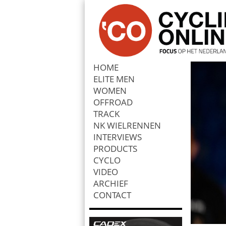
HOME
ELITE MEN
Zoek
WOMEN
OFFROAD
TRACK
NK WIELRENNEN
INTERVIEWS
PRODUCTS
CYCLO
VIDEO
ARCHIEF
CONTACT