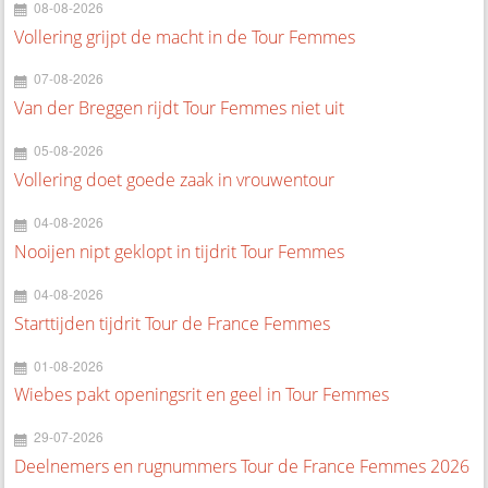
08-08-2026
Vollering grijpt de macht in de Tour Femmes
07-08-2026
Van der Breggen rijdt Tour Femmes niet uit
05-08-2026
Vollering doet goede zaak in vrouwentour
04-08-2026
Nooijen nipt geklopt in tijdrit Tour Femmes
04-08-2026
Starttijden tijdrit Tour de France Femmes
01-08-2026
Wiebes pakt openingsrit en geel in Tour Femmes
29-07-2026
Deelnemers en rugnummers Tour de France Femmes 2026