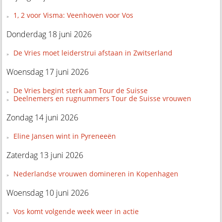
1, 2 voor Visma: Veenhoven voor Vos
Donderdag 18 juni 2026
De Vries moet leiderstrui afstaan in Zwitserland
Woensdag 17 juni 2026
De Vries begint sterk aan Tour de Suisse
Deelnemers en rugnummers Tour de Suisse vrouwen
Zondag 14 juni 2026
Eline Jansen wint in Pyreneeën
Zaterdag 13 juni 2026
Nederlandse vrouwen domineren in Kopenhagen
Woensdag 10 juni 2026
Vos komt volgende week weer in actie