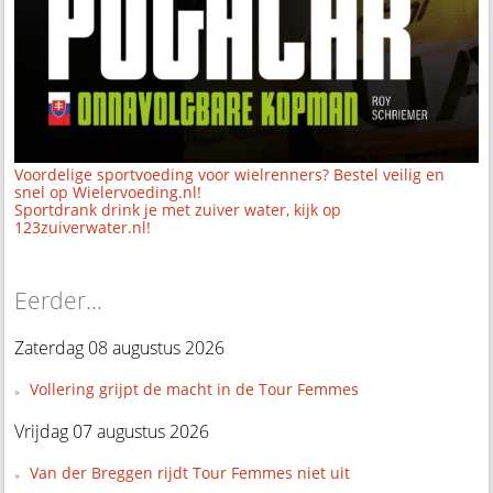
Voordelige sportvoeding voor wielrenners? Bestel veilig en
snel op Wielervoeding.nl!
Sportdrank drink je met zuiver water, kijk op
123zuiverwater.nl!
Eerder...
Zaterdag 08 augustus 2026
Vollering grijpt de macht in de Tour Femmes
Vrijdag 07 augustus 2026
Van der Breggen rijdt Tour Femmes niet uit