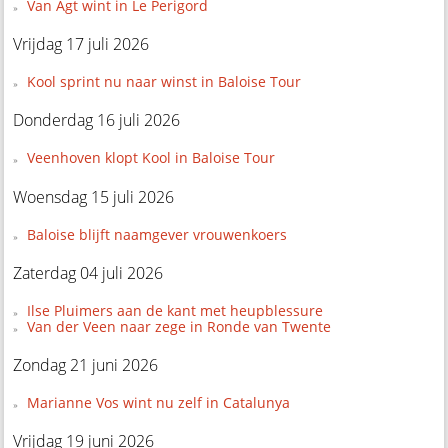
Van Agt wint in Le Perigord
Vrijdag 17 juli 2026
Kool sprint nu naar winst in Baloise Tour
Donderdag 16 juli 2026
Veenhoven klopt Kool in Baloise Tour
Woensdag 15 juli 2026
Baloise blijft naamgever vrouwenkoers
Zaterdag 04 juli 2026
Ilse Pluimers aan de kant met heupblessure
Van der Veen naar zege in Ronde van Twente
Zondag 21 juni 2026
Marianne Vos wint nu zelf in Catalunya
Vrijdag 19 juni 2026