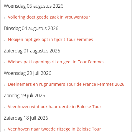
Woensdag 05 augustus 2026
Vollering doet goede zaak in vrouwentour
Dinsdag 04 augustus 2026
Nooijen nipt geklopt in tijdrit Tour Femmes
Zaterdag 01 augustus 2026
Wiebes pakt openingsrit en geel in Tour Femmes
Woensdag 29 juli 2026
Deelnemers en rugnummers Tour de France Femmes 2026
Zondag 19 juli 2026
Veenhoven wint ook haar derde in Baloise Tour
Zaterdag 18 juli 2026
Veenhoven naar tweede ritzege in Baloise Tour