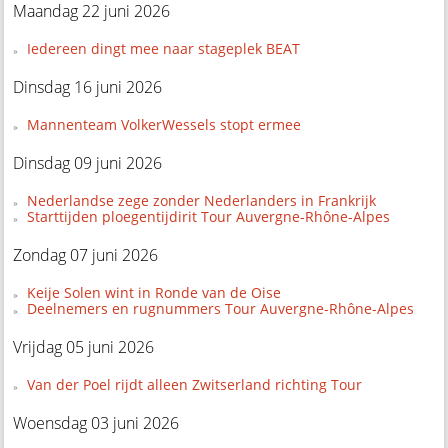
Maandag 22 juni 2026
Iedereen dingt mee naar stageplek BEAT
Dinsdag 16 juni 2026
Mannenteam VolkerWessels stopt ermee
Dinsdag 09 juni 2026
Nederlandse zege zonder Nederlanders in Frankrijk
Starttijden ploegentijdirit Tour Auvergne-Rhône-Alpes
Zondag 07 juni 2026
Keije Solen wint in Ronde van de Oise
Deelnemers en rugnummers Tour Auvergne-Rhône-Alpes
Vrijdag 05 juni 2026
Van der Poel rijdt alleen Zwitserland richting Tour
Woensdag 03 juni 2026