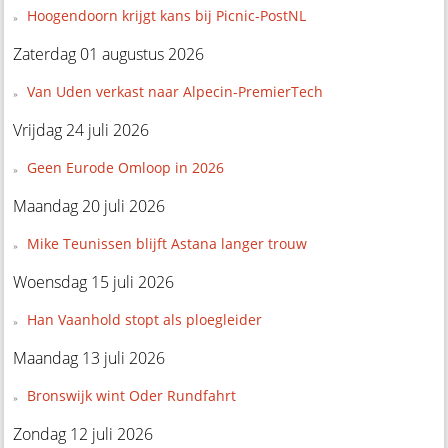
Hoogendoorn krijgt kans bij Picnic-PostNL
Zaterdag 01 augustus 2026
Van Uden verkast naar Alpecin-PremierTech
Vrijdag 24 juli 2026
Geen Eurode Omloop in 2026
Maandag 20 juli 2026
Mike Teunissen blijft Astana langer trouw
Woensdag 15 juli 2026
Han Vaanhold stopt als ploegleider
Maandag 13 juli 2026
Bronswijk wint Oder Rundfahrt
Zondag 12 juli 2026