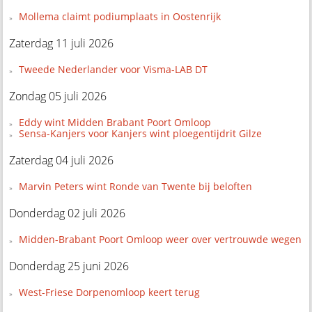
Mollema claimt podiumplaats in Oostenrijk
Zaterdag 11 juli 2026
Tweede Nederlander voor Visma-LAB DT
Zondag 05 juli 2026
Eddy wint Midden Brabant Poort Omloop
Sensa-Kanjers voor Kanjers wint ploegentijdrit Gilze
Zaterdag 04 juli 2026
Marvin Peters wint Ronde van Twente bij beloften
Donderdag 02 juli 2026
Midden-Brabant Poort Omloop weer over vertrouwde wegen
Donderdag 25 juni 2026
West-Friese Dorpenomloop keert terug