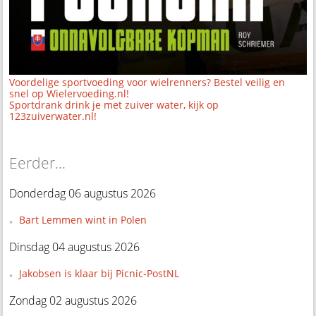
Voordelige sportvoeding voor wielrenners? Bestel veilig en
snel op Wielervoeding.nl!
Sportdrank drink je met zuiver water, kijk op
123zuiverwater.nl!
Eerder...
Donderdag 06 augustus 2026
Bart Lemmen wint in Polen
Dinsdag 04 augustus 2026
Jakobsen is klaar bij Picnic-PostNL
Zondag 02 augustus 2026