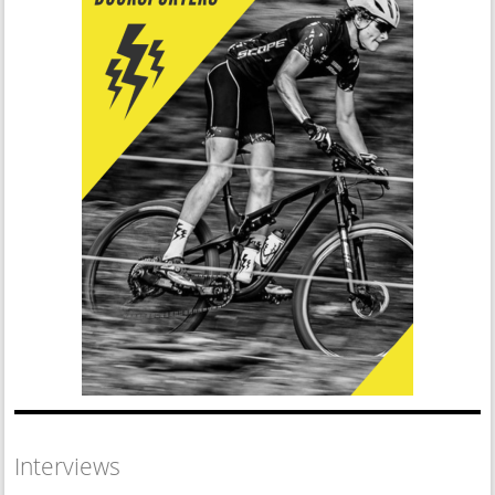
Interviews