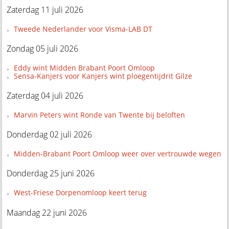
Zaterdag 11 juli 2026
Tweede Nederlander voor Visma-LAB DT
Zondag 05 juli 2026
Eddy wint Midden Brabant Poort Omloop
Sensa-Kanjers voor Kanjers wint ploegentijdrit Gilze
Zaterdag 04 juli 2026
Marvin Peters wint Ronde van Twente bij beloften
Donderdag 02 juli 2026
Midden-Brabant Poort Omloop weer over vertrouwde wegen
Donderdag 25 juni 2026
West-Friese Dorpenomloop keert terug
Maandag 22 juni 2026