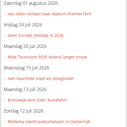
Zaterdag 01 augustus 2026
Van Uden verkast naar Alpecin-PremierTech
Vrijdag 24 juli 2026
Geen Eurode Omloop in 2026
Maandag 20 juli 2026
Mike Teunissen blijft Astana langer trouw
Woensdag 15 juli 2026
Han Vaanhold stopt als ploegleider
Maandag 13 juli 2026
Bronswijk wint Oder Rundfahrt
Zondag 12 juli 2026
Mollema claimt podiumplaats in Oostenrijk