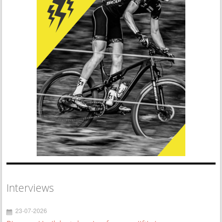
Interviews
23-07-2026