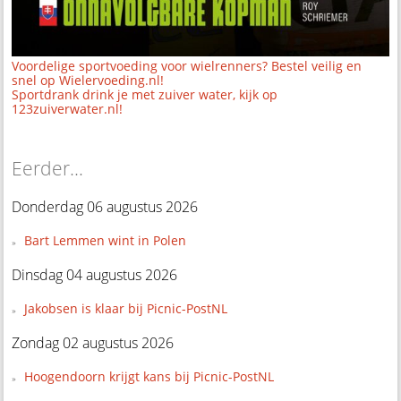
Voordelige sportvoeding voor wielrenners? Bestel veilig en
snel op Wielervoeding.nl!
Sportdrank drink je met zuiver water, kijk op
123zuiverwater.nl!
Eerder...
Donderdag 06 augustus 2026
Bart Lemmen wint in Polen
Dinsdag 04 augustus 2026
Jakobsen is klaar bij Picnic-PostNL
Zondag 02 augustus 2026
Hoogendoorn krijgt kans bij Picnic-PostNL