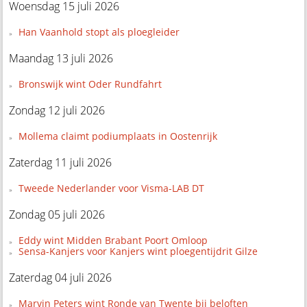
Woensdag 15 juli 2026
Han Vaanhold stopt als ploegleider
Maandag 13 juli 2026
Bronswijk wint Oder Rundfahrt
Zondag 12 juli 2026
Mollema claimt podiumplaats in Oostenrijk
Zaterdag 11 juli 2026
Tweede Nederlander voor Visma-LAB DT
Zondag 05 juli 2026
Eddy wint Midden Brabant Poort Omloop
Sensa-Kanjers voor Kanjers wint ploegentijdrit Gilze
Zaterdag 04 juli 2026
Marvin Peters wint Ronde van Twente bij beloften