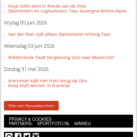
Keije Solen wint in Ronde van de Oise
Deelnemers en rugnummers Tour Auvergne-Rhône-Alpes
Vrijdag 05 juni 2026
Van der Poel rijdt alleen Zwitserland richting Tour
Woensdag 03 juni 2026
Ridderronde haalt bergkoning Giro naar Maastricht
Zondag 31 mei 2026
Arensman kijkt met trots terug op Giro
Kooij blijft winnen in Frankrijk
Elite men Nieuwsberichten
PRIVACY & COOKIES
PARTNERS:
SPORTFOTO.NL
MANIEU