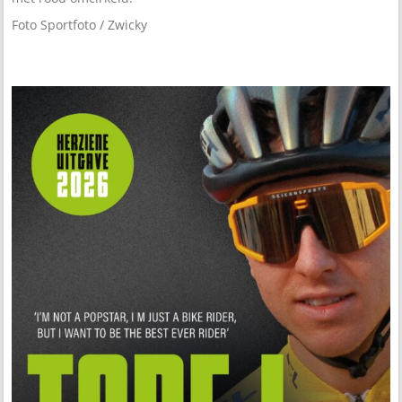
Foto Sportfoto / Zwicky