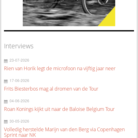
Interviews
23-07-2026
Rien van Horik legt de microfoon na vijftig jaar neer
17-06-2026
Frits Biesterbos mag al dromen van de Tour
04-06-2026
Roan Konings kijkt uit naar de Baloise Belgium Tour
30-05-2026
Volledig herstelde Marijn van den Berg via Copenhagen
Sprint naar NK