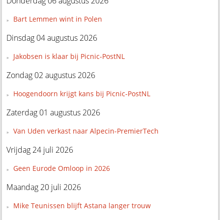
Donderdag 06 augustus 2026
Bart Lemmen wint in Polen
Dinsdag 04 augustus 2026
Jakobsen is klaar bij Picnic-PostNL
Zondag 02 augustus 2026
Hoogendoorn krijgt kans bij Picnic-PostNL
Zaterdag 01 augustus 2026
Van Uden verkast naar Alpecin-PremierTech
Vrijdag 24 juli 2026
Geen Eurode Omloop in 2026
Maandag 20 juli 2026
Mike Teunissen blijft Astana langer trouw