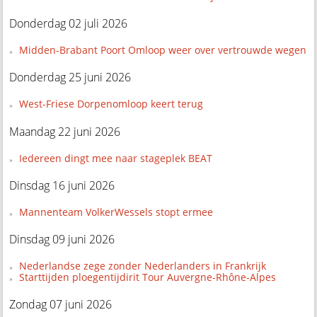
Donderdag 02 juli 2026
Midden-Brabant Poort Omloop weer over vertrouwde wegen
Donderdag 25 juni 2026
West-Friese Dorpenomloop keert terug
Maandag 22 juni 2026
Iedereen dingt mee naar stageplek BEAT
Dinsdag 16 juni 2026
Mannenteam VolkerWessels stopt ermee
Dinsdag 09 juni 2026
Nederlandse zege zonder Nederlanders in Frankrijk
Starttijden ploegentijdirit Tour Auvergne-Rhône-Alpes
Zondag 07 juni 2026