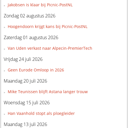
Jakobsen is klaar bij Picnic-PostNL
Zondag 02 augustus 2026
Hoogendoorn krijgt kans bij Picnic-PostNL
Zaterdag 01 augustus 2026
Van Uden verkast naar Alpecin-PremierTech
Vrijdag 24 juli 2026
Geen Eurode Omloop in 2026
Maandag 20 juli 2026
Mike Teunissen blijft Astana langer trouw
Woensdag 15 juli 2026
Han Vaanhold stopt als ploegleider
Maandag 13 juli 2026