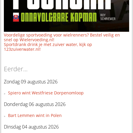
Voordelige sportvoeding voor wielrenners? Bestel veilig en
snel op Wielervoeding.nl!
Sportdrank drink je met zuiver water, kijk op
123zuiverwater.nl!
Eerder...
Zondag 09 augustus 2026
Spiero wint Westfriese Dorpenomloop
Donderdag 06 augustus 2026
Bart Lemmen wint in Polen
Dinsdag 04 augustus 2026