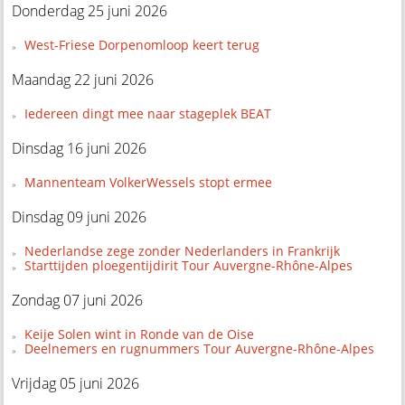
Donderdag 25 juni 2026
West-Friese Dorpenomloop keert terug
Maandag 22 juni 2026
Iedereen dingt mee naar stageplek BEAT
Dinsdag 16 juni 2026
Mannenteam VolkerWessels stopt ermee
Dinsdag 09 juni 2026
Nederlandse zege zonder Nederlanders in Frankrijk
Starttijden ploegentijdirit Tour Auvergne-Rhône-Alpes
Zondag 07 juni 2026
Keije Solen wint in Ronde van de Oise
Deelnemers en rugnummers Tour Auvergne-Rhône-Alpes
Vrijdag 05 juni 2026