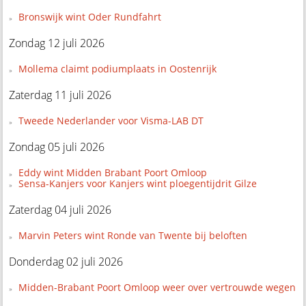
Bronswijk wint Oder Rundfahrt
Zondag 12 juli 2026
Mollema claimt podiumplaats in Oostenrijk
Zaterdag 11 juli 2026
Tweede Nederlander voor Visma-LAB DT
Zondag 05 juli 2026
Eddy wint Midden Brabant Poort Omloop
Sensa-Kanjers voor Kanjers wint ploegentijdrit Gilze
Zaterdag 04 juli 2026
Marvin Peters wint Ronde van Twente bij beloften
Donderdag 02 juli 2026
Midden-Brabant Poort Omloop weer over vertrouwde wegen