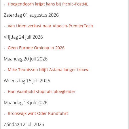
Hoogendoorn krijgt kans bij Picnic-PostNL
Zaterdag 01 augustus 2026
Van Uden verkast naar Alpecin-PremierTech
Vrijdag 24 juli 2026
Geen Eurode Omloop in 2026
Maandag 20 juli 2026
Mike Teunissen blijft Astana langer trouw
Woensdag 15 juli 2026
Han Vaanhold stopt als ploegleider
Maandag 13 juli 2026
Bronswijk wint Oder Rundfahrt
Zondag 12 juli 2026