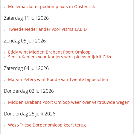
Mollema claimt podiumplaats in Oostenrijk
Zaterdag 11 juli 2026
Tweede Nederlander voor Visma-LAB DT
Zondag 05 juli 2026
Eddy wint Midden Brabant Poort Omloop
Sensa-Kanjers voor Kanjers wint ploegentijdrit Gilze
Zaterdag 04 juli 2026
Marvin Peters wint Ronde van Twente bij beloften
Donderdag 02 juli 2026
Midden-Brabant Poort Omloop weer over vertrouwde wegen
Donderdag 25 juni 2026
West-Friese Dorpenomloop keert terug