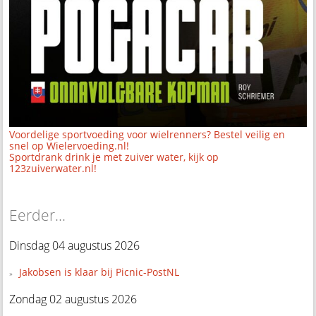
Voordelige sportvoeding voor wielrenners? Bestel veilig en
snel op Wielervoeding.nl!
Sportdrank drink je met zuiver water, kijk op
123zuiverwater.nl!
Eerder...
Dinsdag 04 augustus 2026
Jakobsen is klaar bij Picnic-PostNL
Zondag 02 augustus 2026