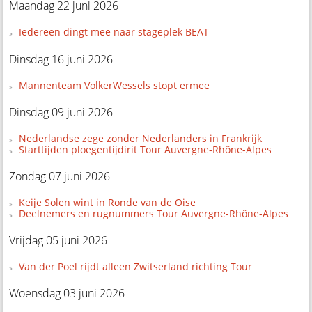
Maandag 22 juni 2026
Iedereen dingt mee naar stageplek BEAT
Dinsdag 16 juni 2026
Mannenteam VolkerWessels stopt ermee
Dinsdag 09 juni 2026
Nederlandse zege zonder Nederlanders in Frankrijk
Starttijden ploegentijdirit Tour Auvergne-Rhône-Alpes
Zondag 07 juni 2026
Keije Solen wint in Ronde van de Oise
Deelnemers en rugnummers Tour Auvergne-Rhône-Alpes
Vrijdag 05 juni 2026
Van der Poel rijdt alleen Zwitserland richting Tour
Woensdag 03 juni 2026