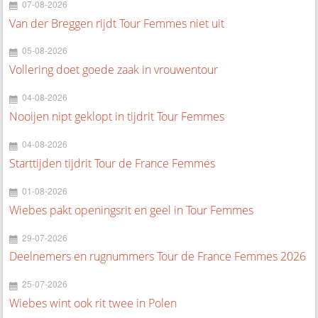
07-08-2026
Van der Breggen rijdt Tour Femmes niet uit
05-08-2026
Vollering doet goede zaak in vrouwentour
04-08-2026
Nooijen nipt geklopt in tijdrit Tour Femmes
04-08-2026
Starttijden tijdrit Tour de France Femmes
01-08-2026
Wiebes pakt openingsrit en geel in Tour Femmes
29-07-2026
Deelnemers en rugnummers Tour de France Femmes 2026
25-07-2026
Wiebes wint ook rit twee in Polen