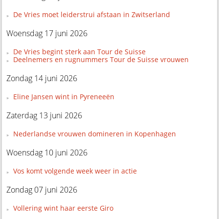
De Vries moet leiderstrui afstaan in Zwitserland
Woensdag 17 juni 2026
De Vries begint sterk aan Tour de Suisse
Deelnemers en rugnummers Tour de Suisse vrouwen
Zondag 14 juni 2026
Eline Jansen wint in Pyreneeën
Zaterdag 13 juni 2026
Nederlandse vrouwen domineren in Kopenhagen
Woensdag 10 juni 2026
Vos komt volgende week weer in actie
Zondag 07 juni 2026
Vollering wint haar eerste Giro