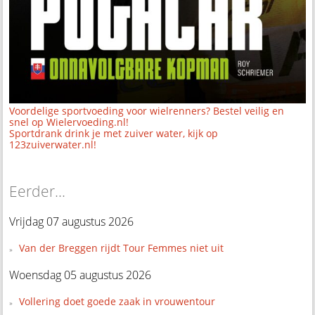
Voordelige sportvoeding voor wielrenners? Bestel veilig en
snel op Wielervoeding.nl!
Sportdrank drink je met zuiver water, kijk op
123zuiverwater.nl!
Eerder...
Vrijdag 07 augustus 2026
Van der Breggen rijdt Tour Femmes niet uit
Woensdag 05 augustus 2026
Vollering doet goede zaak in vrouwentour