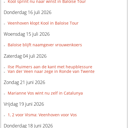
Kool sprint nu naar winst in Baloise Tour
Donderdag 16 juli 2026
Veenhoven klopt Kool in Baloise Tour
Woensdag 15 juli 2026
Baloise blijft naamgever vrouwenkoers
Zaterdag 04 juli 2026
Ilse Pluimers aan de kant met heupblessure
Van der Veen naar zege in Ronde van Twente
Zondag 21 juni 2026
Marianne Vos wint nu zelf in Catalunya
Vrijdag 19 juni 2026
1, 2 voor Visma: Veenhoven voor Vos
Donderdag 18 juni 2026