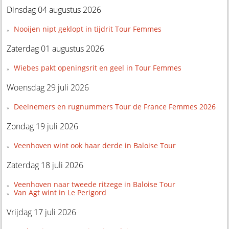
Dinsdag 04 augustus 2026
Nooijen nipt geklopt in tijdrit Tour Femmes
Zaterdag 01 augustus 2026
Wiebes pakt openingsrit en geel in Tour Femmes
Woensdag 29 juli 2026
Deelnemers en rugnummers Tour de France Femmes 2026
Zondag 19 juli 2026
Veenhoven wint ook haar derde in Baloise Tour
Zaterdag 18 juli 2026
Veenhoven naar tweede ritzege in Baloise Tour
Van Agt wint in Le Perigord
Vrijdag 17 juli 2026