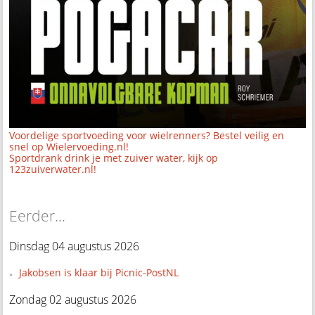
Voordelige sportvoeding voor wielrenners? Bestel veilig en
snel op Wielervoeding.nl!
Sportdrank drink je met zuiver water, kijk op
123zuiverwater.nl!
Eerder...
Dinsdag 04 augustus 2026
Jakobsen is klaar bij Picnic-PostNL
Zondag 02 augustus 2026