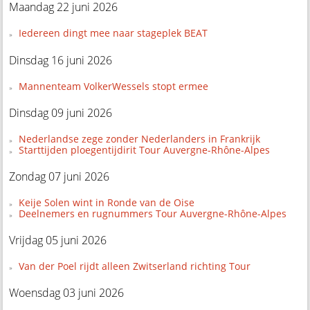
Maandag 22 juni 2026
Iedereen dingt mee naar stageplek BEAT
Dinsdag 16 juni 2026
Mannenteam VolkerWessels stopt ermee
Dinsdag 09 juni 2026
Nederlandse zege zonder Nederlanders in Frankrijk
Starttijden ploegentijdirit Tour Auvergne-Rhône-Alpes
Zondag 07 juni 2026
Keije Solen wint in Ronde van de Oise
Deelnemers en rugnummers Tour Auvergne-Rhône-Alpes
Vrijdag 05 juni 2026
Van der Poel rijdt alleen Zwitserland richting Tour
Woensdag 03 juni 2026