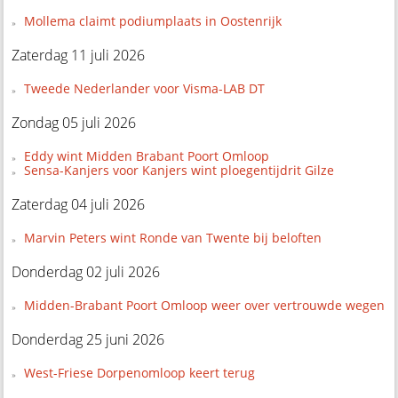
Mollema claimt podiumplaats in Oostenrijk
Zaterdag 11 juli 2026
Tweede Nederlander voor Visma-LAB DT
Zondag 05 juli 2026
Eddy wint Midden Brabant Poort Omloop
Sensa-Kanjers voor Kanjers wint ploegentijdrit Gilze
Zaterdag 04 juli 2026
Marvin Peters wint Ronde van Twente bij beloften
Donderdag 02 juli 2026
Midden-Brabant Poort Omloop weer over vertrouwde wegen
Donderdag 25 juni 2026
West-Friese Dorpenomloop keert terug