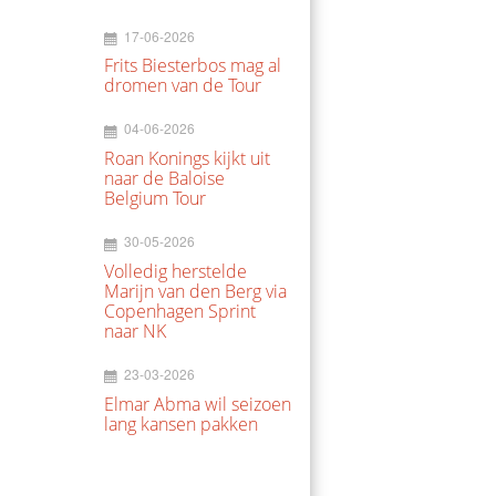
17-06-2026
Frits Biesterbos mag al
dromen van de Tour
04-06-2026
Roan Konings kijkt uit
naar de Baloise
Belgium Tour
30-05-2026
Volledig herstelde
Marijn van den Berg via
Copenhagen Sprint
naar NK
23-03-2026
Elmar Abma wil seizoen
lang kansen pakken