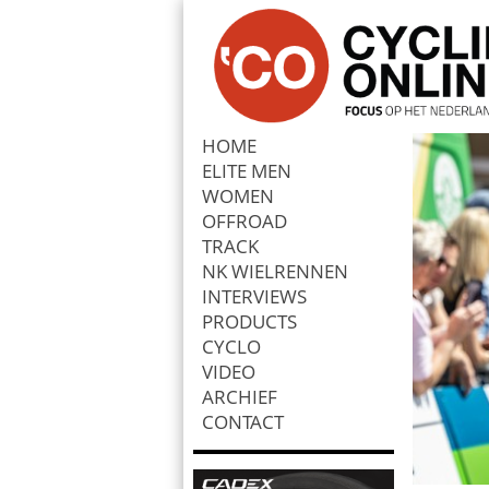
HOME
ELITE MEN
Zoek
WOMEN
OFFROAD
TRACK
NK WIELRENNEN
INTERVIEWS
PRODUCTS
CYCLO
VIDEO
ARCHIEF
CONTACT