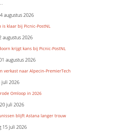
..
4 augustus 2026
 is klaar bij Picnic-PostNL
2 augustus 2026
orn krijgt kans bij Picnic-PostNL
01 augustus 2026
n verkast naar Alpecin-PremierTech
 juli 2026
rode Omloop in 2026
0 juli 2026
nissen blijft Astana langer trouw
15 juli 2026