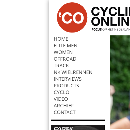
HOME
ELITE MEN
Zoek
WOMEN
OFFROAD
TRACK
NK WIELRENNEN
INTERVIEWS
PRODUCTS
CYCLO
VIDEO
ARCHIEF
CONTACT