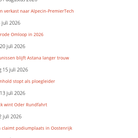
n verkast naar Alpecin-PremierTech
 juli 2026
rode Omloop in 2026
0 juli 2026
nissen blijft Astana langer trouw
15 juli 2026
hold stopt als ploegleider
3 juli 2026
jk wint Oder Rundfahrt
 juli 2026
 claimt podiumplaats in Oostenrijk