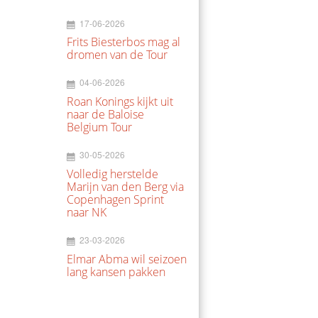
17-06-2026
Frits Biesterbos mag al
dromen van de Tour
04-06-2026
Roan Konings kijkt uit
naar de Baloise
Belgium Tour
30-05-2026
Volledig herstelde
Marijn van den Berg via
Copenhagen Sprint
naar NK
23-03-2026
Elmar Abma wil seizoen
lang kansen pakken