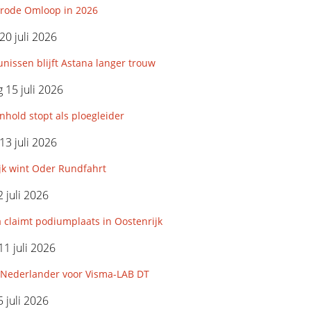
rode Omloop in 2026
0 juli 2026
nissen blijft Astana langer trouw
15 juli 2026
hold stopt als ploegleider
3 juli 2026
jk wint Oder Rundfahrt
 juli 2026
 claimt podiumplaats in Oostenrijk
11 juli 2026
Nederlander voor Visma-LAB DT
 juli 2026