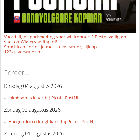
Voordelige sportvoeding voor wielrenners? Bestel veilig en
snel op Wielervoeding.nl!
Sportdrank drink je met zuiver water, kijk op
123zuiverwater.nl!
Eerder...
Dinsdag 04 augustus 2026
Jakobsen is klaar bij Picnic-PostNL
Zondag 02 augustus 2026
Hoogendoorn krijgt kans bij Picnic-PostNL
Zaterdag 01 augustus 2026