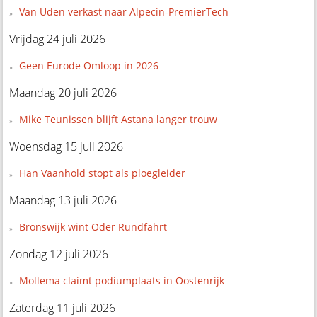
Van Uden verkast naar Alpecin-PremierTech
Vrijdag 24 juli 2026
Geen Eurode Omloop in 2026
Maandag 20 juli 2026
Mike Teunissen blijft Astana langer trouw
Woensdag 15 juli 2026
Han Vaanhold stopt als ploegleider
Maandag 13 juli 2026
Bronswijk wint Oder Rundfahrt
Zondag 12 juli 2026
Mollema claimt podiumplaats in Oostenrijk
Zaterdag 11 juli 2026