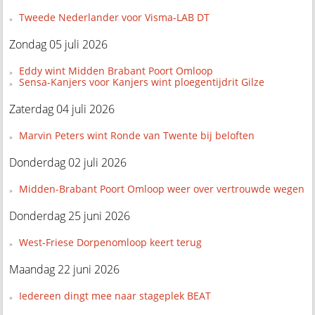
Tweede Nederlander voor Visma-LAB DT
Zondag 05 juli 2026
Eddy wint Midden Brabant Poort Omloop
Sensa-Kanjers voor Kanjers wint ploegentijdrit Gilze
Zaterdag 04 juli 2026
Marvin Peters wint Ronde van Twente bij beloften
Donderdag 02 juli 2026
Midden-Brabant Poort Omloop weer over vertrouwde wegen
Donderdag 25 juni 2026
West-Friese Dorpenomloop keert terug
Maandag 22 juni 2026
Iedereen dingt mee naar stageplek BEAT