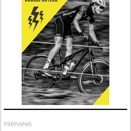
Interviews