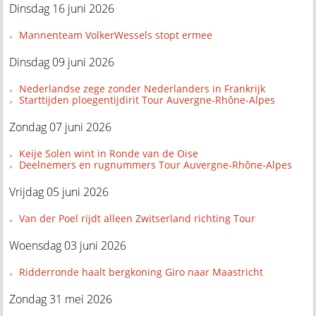
Dinsdag 16 juni 2026
Mannenteam VolkerWessels stopt ermee
Dinsdag 09 juni 2026
Nederlandse zege zonder Nederlanders in Frankrijk
Starttijden ploegentijdirit Tour Auvergne-Rhône-Alpes
Zondag 07 juni 2026
Keije Solen wint in Ronde van de Oise
Deelnemers en rugnummers Tour Auvergne-Rhône-Alpes
Vrijdag 05 juni 2026
Van der Poel rijdt alleen Zwitserland richting Tour
Woensdag 03 juni 2026
Ridderronde haalt bergkoning Giro naar Maastricht
Zondag 31 mei 2026