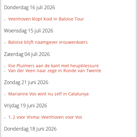
Donderdag 16 juli 2026
Veenhoven klopt Kool in Baloise Tour
Woensdag 15 juli 2026
Baloise blijft naamgever vrouwenkoers
Zaterdag 04 juli 2026
Ilse Pluimers aan de kant met heupblessure
Van der Veen naar zege in Ronde van Twente
Zondag 21 juni 2026
Marianne Vos wint nu zelf in Catalunya
Vrijdag 19 juni 2026
1, 2 voor Visma: Veenhoven voor Vos
Donderdag 18 juni 2026