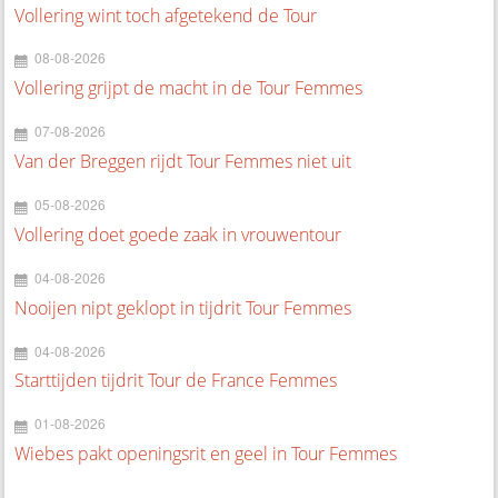
Vollering wint toch afgetekend de Tour
08-08-2026
Vollering grijpt de macht in de Tour Femmes
07-08-2026
Van der Breggen rijdt Tour Femmes niet uit
05-08-2026
Vollering doet goede zaak in vrouwentour
04-08-2026
Nooijen nipt geklopt in tijdrit Tour Femmes
04-08-2026
Starttijden tijdrit Tour de France Femmes
01-08-2026
Wiebes pakt openingsrit en geel in Tour Femmes