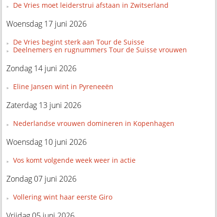
De Vries moet leiderstrui afstaan in Zwitserland
Woensdag 17 juni 2026
De Vries begint sterk aan Tour de Suisse
Deelnemers en rugnummers Tour de Suisse vrouwen
Zondag 14 juni 2026
Eline Jansen wint in Pyreneeën
Zaterdag 13 juni 2026
Nederlandse vrouwen domineren in Kopenhagen
Woensdag 10 juni 2026
Vos komt volgende week weer in actie
Zondag 07 juni 2026
Vollering wint haar eerste Giro
Vrijdag 05 juni 2026