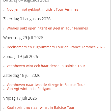
Dinsdag 04 augustus 2026
Nooijen nipt geklopt in tijdrit Tour Femmes
Zaterdag 01 augustus 2026
Wiebes pakt openingsrit en geel in Tour Femmes
Woensdag 29 juli 2026
Deelnemers en rugnummers Tour de France Femmes 2026
Zondag 19 juli 2026
Veenhoven wint ook haar derde in Baloise Tour
Zaterdag 18 juli 2026
Veenhoven naar tweede ritzege in Baloise Tour
Van Agt wint in Le Perigord
Vrijdag 17 juli 2026
Kool sprint nu naar winst in Baloise Tour