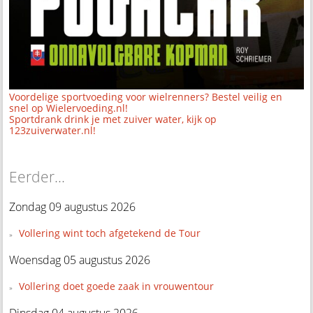
Voordelige sportvoeding voor wielrenners? Bestel veilig en
snel op Wielervoeding.nl!
Sportdrank drink je met zuiver water, kijk op
123zuiverwater.nl!
Eerder...
Zondag 09 augustus 2026
Vollering wint toch afgetekend de Tour
Woensdag 05 augustus 2026
Vollering doet goede zaak in vrouwentour