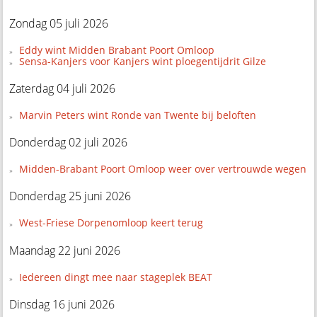
Zondag 05 juli 2026
Eddy wint Midden Brabant Poort Omloop
Sensa-Kanjers voor Kanjers wint ploegentijdrit Gilze
Zaterdag 04 juli 2026
Marvin Peters wint Ronde van Twente bij beloften
Donderdag 02 juli 2026
Midden-Brabant Poort Omloop weer over vertrouwde wegen
Donderdag 25 juni 2026
West-Friese Dorpenomloop keert terug
Maandag 22 juni 2026
Iedereen dingt mee naar stageplek BEAT
Dinsdag 16 juni 2026