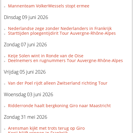
Mannenteam VolkerWessels stopt ermee
Dinsdag 09 juni 2026
Nederlandse zege zonder Nederlanders in Frankrijk
Starttijden ploegentijdirit Tour Auvergne-Rhône-Alpes
Zondag 07 juni 2026
Keije Solen wint in Ronde van de Oise
Deelnemers en rugnummers Tour Auvergne-Rhône-Alpes
Vrijdag 05 juni 2026
Van der Poel rijdt alleen Zwitserland richting Tour
Woensdag 03 juni 2026
Ridderronde haalt bergkoning Giro naar Maastricht
Zondag 31 mei 2026
Arensman kijkt met trots terug op Giro
Kooij blijft winnen in Frankrijk