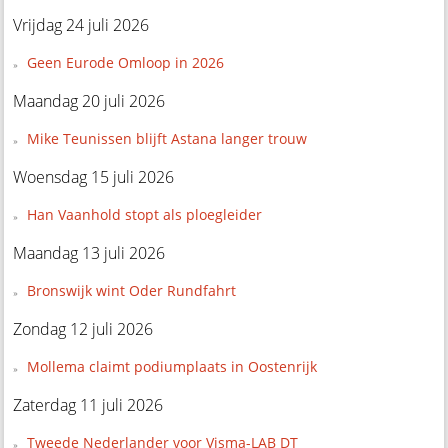
Vrijdag 24 juli 2026
Geen Eurode Omloop in 2026
Maandag 20 juli 2026
Mike Teunissen blijft Astana langer trouw
Woensdag 15 juli 2026
Han Vaanhold stopt als ploegleider
Maandag 13 juli 2026
Bronswijk wint Oder Rundfahrt
Zondag 12 juli 2026
Mollema claimt podiumplaats in Oostenrijk
Zaterdag 11 juli 2026
Tweede Nederlander voor Visma-LAB DT