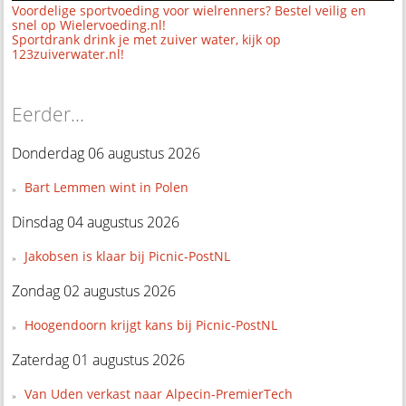
Voordelige sportvoeding voor wielrenners? Bestel veilig en
snel op Wielervoeding.nl!
Sportdrank drink je met zuiver water, kijk op
123zuiverwater.nl!
Eerder...
Donderdag 06 augustus 2026
Bart Lemmen wint in Polen
Dinsdag 04 augustus 2026
Jakobsen is klaar bij Picnic-PostNL
Zondag 02 augustus 2026
Hoogendoorn krijgt kans bij Picnic-PostNL
Zaterdag 01 augustus 2026
Van Uden verkast naar Alpecin-PremierTech