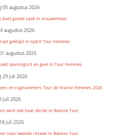
 05 augustus 2026
g doet goede zaak in vrouwentour
4 augustus 2026
nipt geklopt in tijdrit Tour Femmes
01 augustus 2026
pakt openingsrit en geel in Tour Femmes
29 juli 2026
ers en rugnummers Tour de France Femmes 2026
 juli 2026
en wint ook haar derde in Baloise Tour
18 juli 2026
n naar tweede ritzege in Baloise Tour