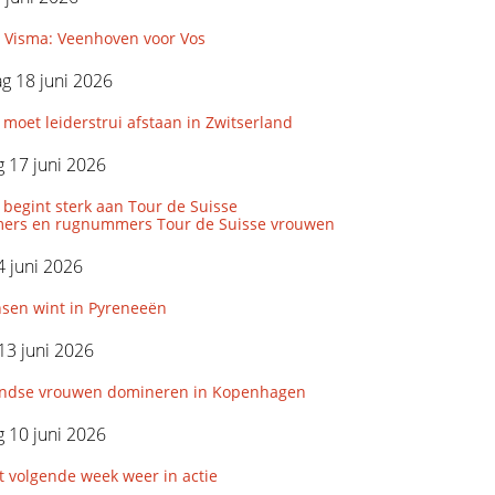
r Visma: Veenhoven voor Vos
g 18 juni 2026
 moet leiderstrui afstaan in Zwitserland
 17 juni 2026
 begint sterk aan Tour de Suisse
ers en rugnummers Tour de Suisse vrouwen
 juni 2026
nsen wint in Pyreneeën
13 juni 2026
ndse vrouwen domineren in Kopenhagen
 10 juni 2026
 volgende week weer in actie