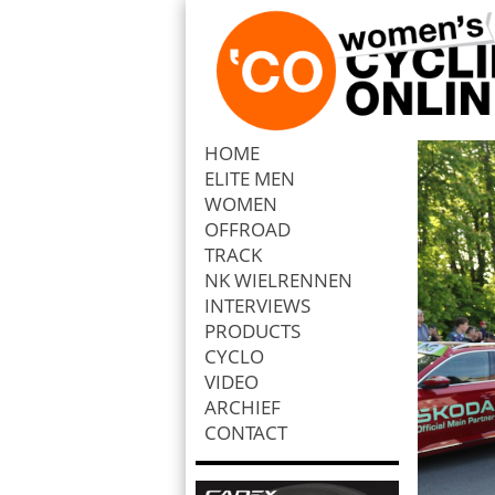
HOME
ELITE MEN
Zoek
WOMEN
OFFROAD
TRACK
NK WIELRENNEN
INTERVIEWS
PRODUCTS
CYCLO
VIDEO
ARCHIEF
CONTACT