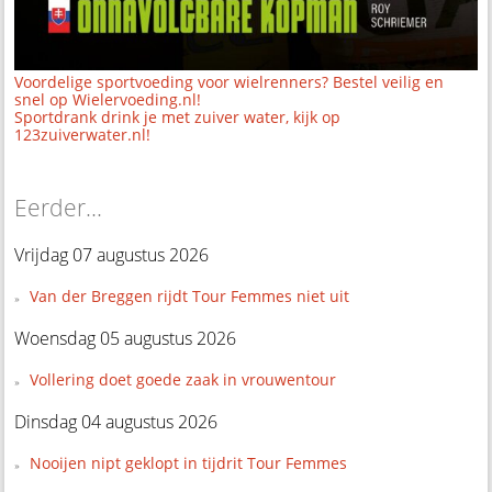
Voordelige sportvoeding voor wielrenners? Bestel veilig en
snel op Wielervoeding.nl!
Sportdrank drink je met zuiver water, kijk op
123zuiverwater.nl!
Eerder...
Vrijdag 07 augustus 2026
Van der Breggen rijdt Tour Femmes niet uit
Woensdag 05 augustus 2026
Vollering doet goede zaak in vrouwentour
Dinsdag 04 augustus 2026
Nooijen nipt geklopt in tijdrit Tour Femmes