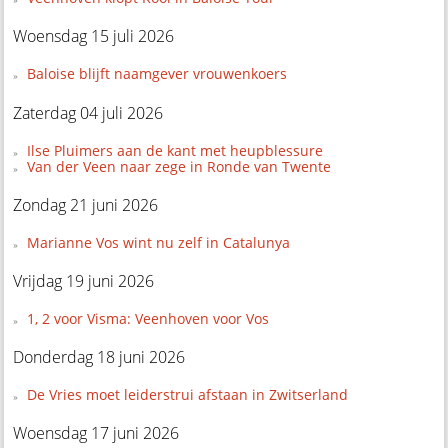
Woensdag 15 juli 2026
Baloise blijft naamgever vrouwenkoers
Zaterdag 04 juli 2026
Ilse Pluimers aan de kant met heupblessure
Van der Veen naar zege in Ronde van Twente
Zondag 21 juni 2026
Marianne Vos wint nu zelf in Catalunya
Vrijdag 19 juni 2026
1, 2 voor Visma: Veenhoven voor Vos
Donderdag 18 juni 2026
De Vries moet leiderstrui afstaan in Zwitserland
Woensdag 17 juni 2026