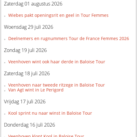
Zaterdag 01 augustus 2026
Wiebes pakt openingsrit en geel in Tour Femmes
Woensdag 29 juli 2026
Deelnemers en rugnummers Tour de France Femmes 2026
Zondag 19 juli 2026
Veenhoven wint ook haar derde in Baloise Tour
Zaterdag 18 juli 2026
Veenhoven naar tweede ritzege in Baloise Tour
Van Agt wint in Le Perigord
Vrijdag 17 juli 2026
Kool sprint nu naar winst in Baloise Tour
Donderdag 16 juli 2026
Veenhoven klopt Kool in Baloise Tour