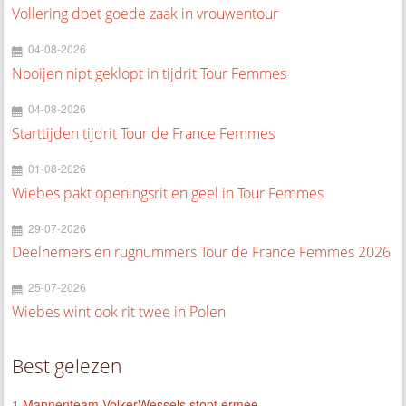
Vollering doet goede zaak in vrouwentour
04-08-2026
Nooijen nipt geklopt in tijdrit Tour Femmes
04-08-2026
Starttijden tijdrit Tour de France Femmes
01-08-2026
Wiebes pakt openingsrit en geel in Tour Femmes
29-07-2026
Deelnemers en rugnummers Tour de France Femmes 2026
25-07-2026
Wiebes wint ook rit twee in Polen
Best gelezen
1.
Mannenteam VolkerWessels stopt ermee