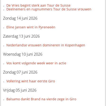
De Vries begint sterk aan Tour de Suisse
Deelnemers en rugnummers Tour de Suisse vrouwen
Zondag 14 juni 2026
Eline Jansen wint in Pyreneeën
Zaterdag 13 juni 2026
Nederlandse vrouwen domineren in Kopenhagen
Woensdag 10 juni 2026
Vos komt volgende week weer in actie
Zondag 07 juni 2026
Vollering wint haar eerste Giro
Vrijdag 05 juni 2026
Balsamo dankt Brand na vierde zege in Giro