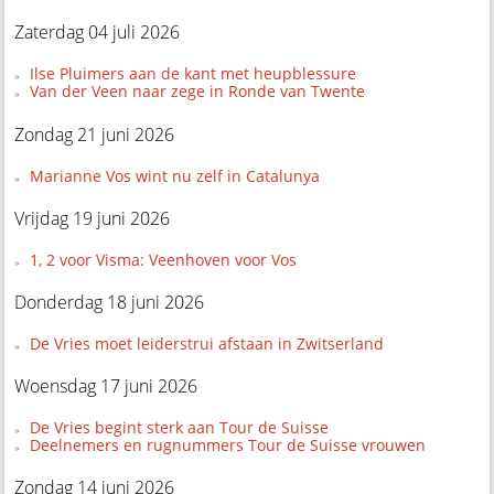
Zaterdag 04 juli 2026
Ilse Pluimers aan de kant met heupblessure
Van der Veen naar zege in Ronde van Twente
Zondag 21 juni 2026
Marianne Vos wint nu zelf in Catalunya
Vrijdag 19 juni 2026
1, 2 voor Visma: Veenhoven voor Vos
Donderdag 18 juni 2026
De Vries moet leiderstrui afstaan in Zwitserland
Woensdag 17 juni 2026
De Vries begint sterk aan Tour de Suisse
Deelnemers en rugnummers Tour de Suisse vrouwen
Zondag 14 juni 2026