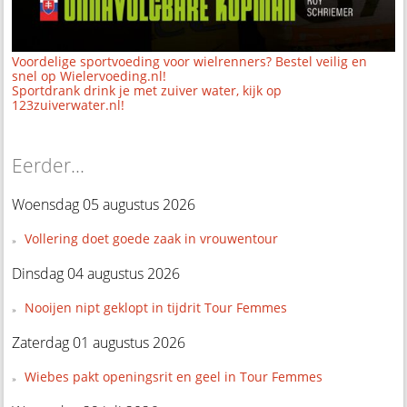
Voordelige sportvoeding voor wielrenners? Bestel veilig en
snel op Wielervoeding.nl!
Sportdrank drink je met zuiver water, kijk op
123zuiverwater.nl!
Eerder...
Woensdag 05 augustus 2026
Vollering doet goede zaak in vrouwentour
Dinsdag 04 augustus 2026
Nooijen nipt geklopt in tijdrit Tour Femmes
Zaterdag 01 augustus 2026
Wiebes pakt openingsrit en geel in Tour Femmes