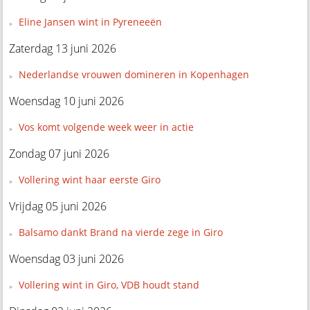
Eline Jansen wint in Pyreneeën
Zaterdag 13 juni 2026
Nederlandse vrouwen domineren in Kopenhagen
Woensdag 10 juni 2026
Vos komt volgende week weer in actie
Zondag 07 juni 2026
Vollering wint haar eerste Giro
Vrijdag 05 juni 2026
Balsamo dankt Brand na vierde zege in Giro
Woensdag 03 juni 2026
Vollering wint in Giro, VDB houdt stand