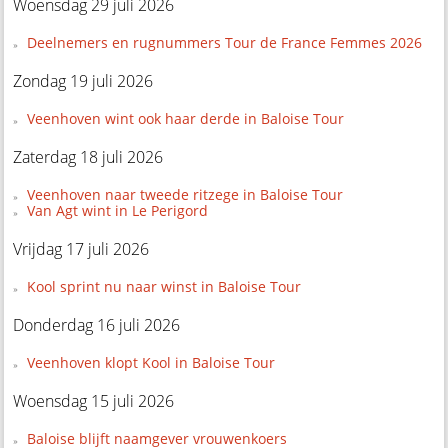
Woensdag 29 juli 2026
Deelnemers en rugnummers Tour de France Femmes 2026
Zondag 19 juli 2026
Veenhoven wint ook haar derde in Baloise Tour
Zaterdag 18 juli 2026
Veenhoven naar tweede ritzege in Baloise Tour
Van Agt wint in Le Perigord
Vrijdag 17 juli 2026
Kool sprint nu naar winst in Baloise Tour
Donderdag 16 juli 2026
Veenhoven klopt Kool in Baloise Tour
Woensdag 15 juli 2026
Baloise blijft naamgever vrouwenkoers