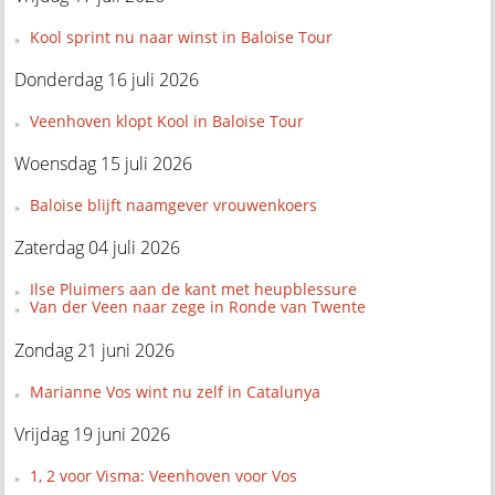
Kool sprint nu naar winst in Baloise Tour
Donderdag 16 juli 2026
Veenhoven klopt Kool in Baloise Tour
Woensdag 15 juli 2026
Baloise blijft naamgever vrouwenkoers
Zaterdag 04 juli 2026
Ilse Pluimers aan de kant met heupblessure
Van der Veen naar zege in Ronde van Twente
Zondag 21 juni 2026
Marianne Vos wint nu zelf in Catalunya
Vrijdag 19 juni 2026
1, 2 voor Visma: Veenhoven voor Vos