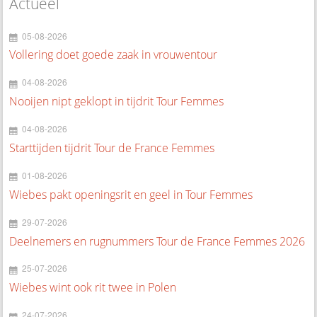
Actueel
05-08-2026
Vollering doet goede zaak in vrouwentour
04-08-2026
Nooijen nipt geklopt in tijdrit Tour Femmes
04-08-2026
Starttijden tijdrit Tour de France Femmes
01-08-2026
Wiebes pakt openingsrit en geel in Tour Femmes
29-07-2026
Deelnemers en rugnummers Tour de France Femmes 2026
25-07-2026
Wiebes wint ook rit twee in Polen
24-07-2026