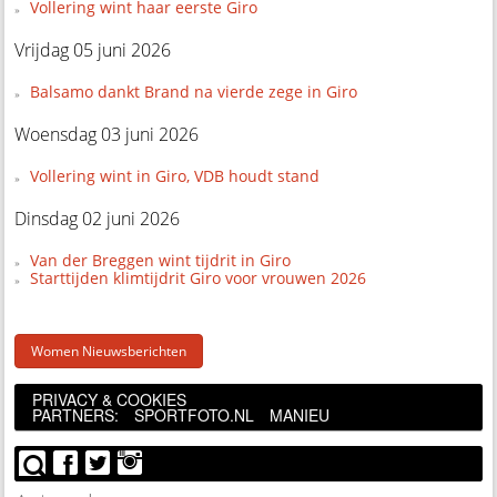
Vollering wint haar eerste Giro
Vrijdag 05 juni 2026
Balsamo dankt Brand na vierde zege in Giro
Woensdag 03 juni 2026
Vollering wint in Giro, VDB houdt stand
Dinsdag 02 juni 2026
Van der Breggen wint tijdrit in Giro
Starttijden klimtijdrit Giro voor vrouwen 2026
Women Nieuwsberichten
PRIVACY & COOKIES
PARTNERS:
SPORTFOTO.NL
MANIEU