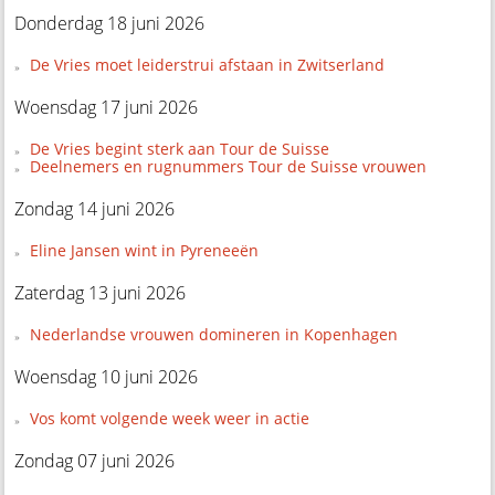
Donderdag 18 juni 2026
De Vries moet leiderstrui afstaan in Zwitserland
Woensdag 17 juni 2026
De Vries begint sterk aan Tour de Suisse
Deelnemers en rugnummers Tour de Suisse vrouwen
Zondag 14 juni 2026
Eline Jansen wint in Pyreneeën
Zaterdag 13 juni 2026
Nederlandse vrouwen domineren in Kopenhagen
Woensdag 10 juni 2026
Vos komt volgende week weer in actie
Zondag 07 juni 2026