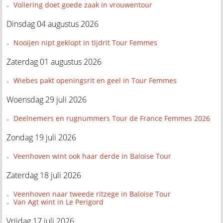
Vollering doet goede zaak in vrouwentour
Dinsdag 04 augustus 2026
Nooijen nipt geklopt in tijdrit Tour Femmes
Zaterdag 01 augustus 2026
Wiebes pakt openingsrit en geel in Tour Femmes
Woensdag 29 juli 2026
Deelnemers en rugnummers Tour de France Femmes 2026
Zondag 19 juli 2026
Veenhoven wint ook haar derde in Baloise Tour
Zaterdag 18 juli 2026
Veenhoven naar tweede ritzege in Baloise Tour
Van Agt wint in Le Perigord
Vrijdag 17 juli 2026