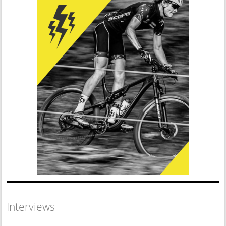
Interviews