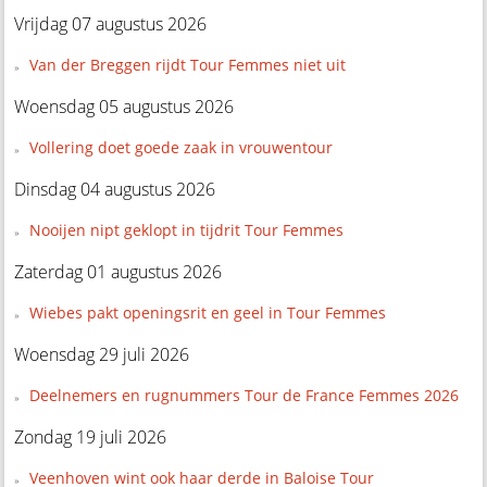
Vrijdag 07 augustus 2026
Van der Breggen rijdt Tour Femmes niet uit
Woensdag 05 augustus 2026
Vollering doet goede zaak in vrouwentour
Dinsdag 04 augustus 2026
Nooijen nipt geklopt in tijdrit Tour Femmes
Zaterdag 01 augustus 2026
Wiebes pakt openingsrit en geel in Tour Femmes
Woensdag 29 juli 2026
Deelnemers en rugnummers Tour de France Femmes 2026
Zondag 19 juli 2026
Veenhoven wint ook haar derde in Baloise Tour