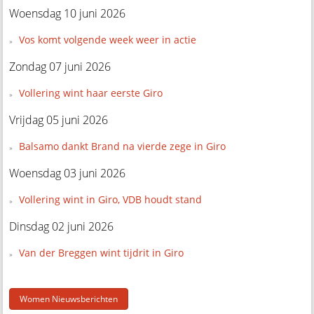
Woensdag 10 juni 2026
Vos komt volgende week weer in actie
Zondag 07 juni 2026
Vollering wint haar eerste Giro
Vrijdag 05 juni 2026
Balsamo dankt Brand na vierde zege in Giro
Woensdag 03 juni 2026
Vollering wint in Giro, VDB houdt stand
Dinsdag 02 juni 2026
Van der Breggen wint tijdrit in Giro
Women Nieuwsberichten