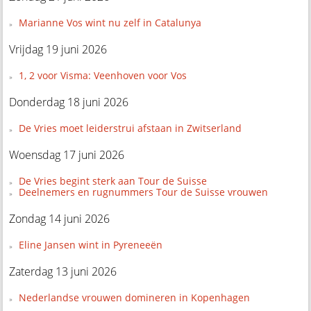
Marianne Vos wint nu zelf in Catalunya
Vrijdag 19 juni 2026
1, 2 voor Visma: Veenhoven voor Vos
Donderdag 18 juni 2026
De Vries moet leiderstrui afstaan in Zwitserland
Woensdag 17 juni 2026
De Vries begint sterk aan Tour de Suisse
Deelnemers en rugnummers Tour de Suisse vrouwen
Zondag 14 juni 2026
Eline Jansen wint in Pyreneeën
Zaterdag 13 juni 2026
Nederlandse vrouwen domineren in Kopenhagen