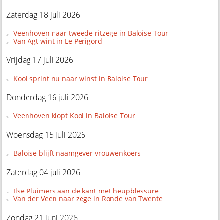
Zaterdag 18 juli 2026
Veenhoven naar tweede ritzege in Baloise Tour
Van Agt wint in Le Perigord
Vrijdag 17 juli 2026
Kool sprint nu naar winst in Baloise Tour
Donderdag 16 juli 2026
Veenhoven klopt Kool in Baloise Tour
Woensdag 15 juli 2026
Baloise blijft naamgever vrouwenkoers
Zaterdag 04 juli 2026
Ilse Pluimers aan de kant met heupblessure
Van der Veen naar zege in Ronde van Twente
Zondag 21 juni 2026