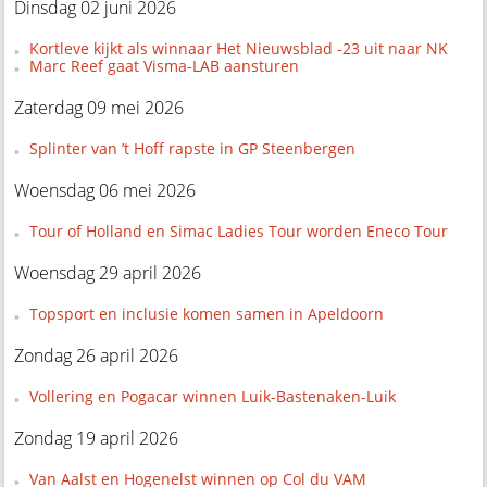
Dinsdag 02 juni 2026
Kortleve kijkt als winnaar Het Nieuwsblad -23 uit naar NK
Marc Reef gaat Visma-LAB aansturen
Zaterdag 09 mei 2026
Splinter van ’t Hoff rapste in GP Steenbergen
Woensdag 06 mei 2026
Tour of Holland en Simac Ladies Tour worden Eneco Tour
Woensdag 29 april 2026
Topsport en inclusie komen samen in Apeldoorn
Zondag 26 april 2026
Vollering en Pogacar winnen Luik-Bastenaken-Luik
Zondag 19 april 2026
Van Aalst en Hogenelst winnen op Col du VAM