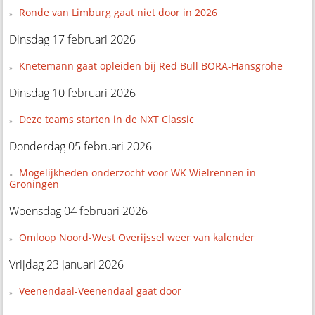
Ronde van Limburg gaat niet door in 2026
Dinsdag 17 februari 2026
Knetemann gaat opleiden bij Red Bull BORA-Hansgrohe
Dinsdag 10 februari 2026
Deze teams starten in de NXT Classic
Donderdag 05 februari 2026
Mogelijkheden onderzocht voor WK Wielrennen in
Groningen
Woensdag 04 februari 2026
Omloop Noord-West Overijssel weer van kalender
Vrijdag 23 januari 2026
Veenendaal-Veenendaal gaat door