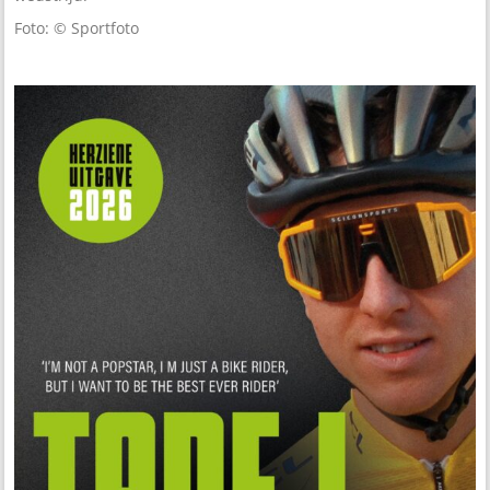
Foto: © Sportfoto