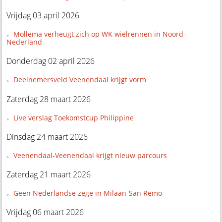
Vrijdag 03 april 2026
Mollema verheugt zich op WK wielrennen in Noord-
Nederland
Donderdag 02 april 2026
Deelnemersveld Veenendaal krijgt vorm
Zaterdag 28 maart 2026
Live verslag Toekomstcup Philippine
Dinsdag 24 maart 2026
Veenendaal-Veenendaal krijgt nieuw parcours
Zaterdag 21 maart 2026
Geen Nederlandse zege in Milaan-San Remo
Vrijdag 06 maart 2026