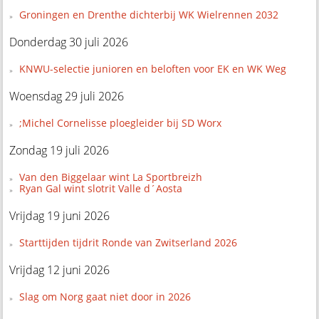
Groningen en Drenthe dichterbij WK Wielrennen 2032
Donderdag 30 juli 2026
KNWU-selectie junioren en beloften voor EK en WK Weg
Woensdag 29 juli 2026
;Michel Cornelisse ploegleider bij SD Worx
Zondag 19 juli 2026
Van den Biggelaar wint La Sportbreizh
Ryan Gal wint slotrit Valle d´Aosta
Vrijdag 19 juni 2026
Starttijden tijdrit Ronde van Zwitserland 2026
Vrijdag 12 juni 2026
Slag om Norg gaat niet door in 2026