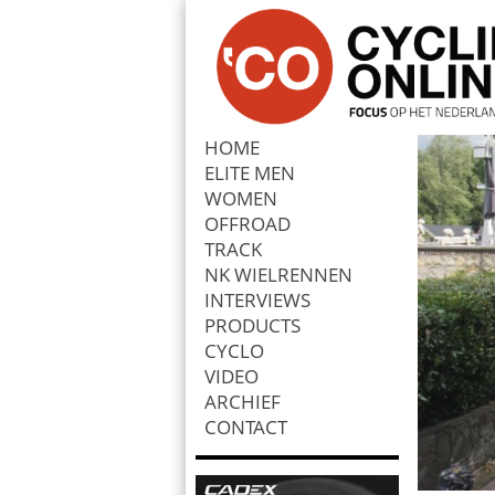
HOME
ELITE MEN
Zoek
WOMEN
OFFROAD
TRACK
NK WIELRENNEN
INTERVIEWS
PRODUCTS
CYCLO
VIDEO
ARCHIEF
CONTACT