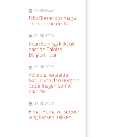
17-06-2026
Frits Biesterbos mag al
dromen van de Tour
04-06-2026
Roan Konings kijkt uit
naar de Baloise
Belgium Tour
30-05-2026
Volledig herstelde
Marijn van den Berg via
Copenhagen Sprint
naar NK
23-03-2026
Elmar Abma wil seizoen
lang kansen pakken