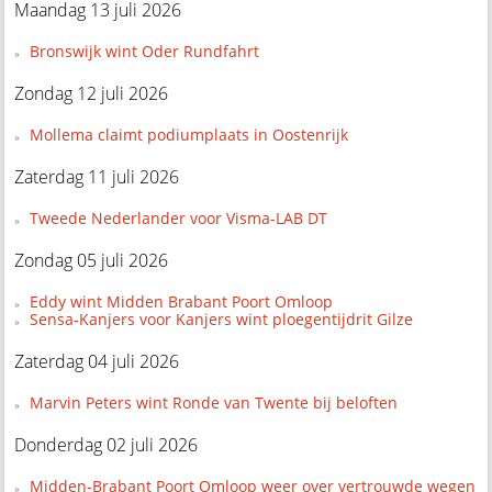
Maandag 13 juli 2026
Bronswijk wint Oder Rundfahrt
Zondag 12 juli 2026
Mollema claimt podiumplaats in Oostenrijk
Zaterdag 11 juli 2026
Tweede Nederlander voor Visma-LAB DT
Zondag 05 juli 2026
Eddy wint Midden Brabant Poort Omloop
Sensa-Kanjers voor Kanjers wint ploegentijdrit Gilze
Zaterdag 04 juli 2026
Marvin Peters wint Ronde van Twente bij beloften
Donderdag 02 juli 2026
Midden-Brabant Poort Omloop weer over vertrouwde wegen