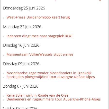
Donderdag 25 juni 2026
West-Friese Dorpenomloop keert terug
Maandag 22 juni 2026
Iedereen dingt mee naar stageplek BEAT
Dinsdag 16 juni 2026
Mannenteam VolkerWessels stopt ermee
Dinsdag 09 juni 2026
Nederlandse zege zonder Nederlanders in Frankrijk
Starttijden ploegentijdirit Tour Auvergne-Rhône-Alpes
Zondag 07 juni 2026
Keije Solen wint in Ronde van de Oise
Deelnemers en rugnummers Tour Auvergne-Rhône-Alpes
Vrijdag 05 juni 2026