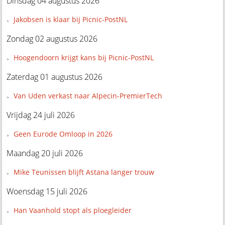
Dinsdag 04 augustus 2026
Jakobsen is klaar bij Picnic-PostNL
Zondag 02 augustus 2026
Hoogendoorn krijgt kans bij Picnic-PostNL
Zaterdag 01 augustus 2026
Van Uden verkast naar Alpecin-PremierTech
Vrijdag 24 juli 2026
Geen Eurode Omloop in 2026
Maandag 20 juli 2026
Mike Teunissen blijft Astana langer trouw
Woensdag 15 juli 2026
Han Vaanhold stopt als ploegleider