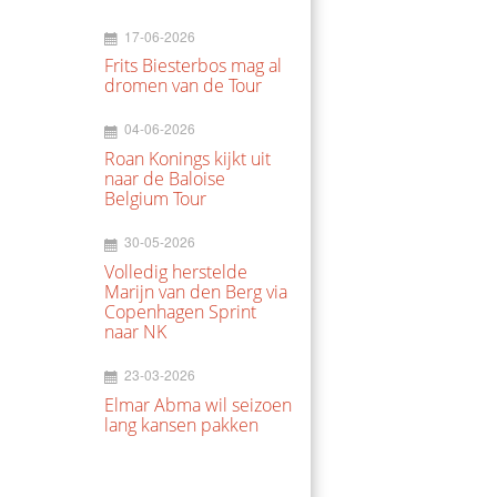
17-06-2026
Frits Biesterbos mag al
dromen van de Tour
04-06-2026
Roan Konings kijkt uit
naar de Baloise
Belgium Tour
30-05-2026
Volledig herstelde
Marijn van den Berg via
Copenhagen Sprint
naar NK
23-03-2026
Elmar Abma wil seizoen
lang kansen pakken