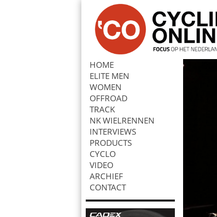
HOME
ELITE MEN
Zoek
WOMEN
OFFROAD
TRACK
NK WIELRENNEN
INTERVIEWS
PRODUCTS
CYCLO
VIDEO
ARCHIEF
CONTACT