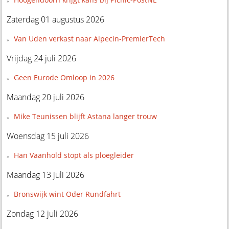
Zaterdag 01 augustus 2026
Van Uden verkast naar Alpecin-PremierTech
Vrijdag 24 juli 2026
Geen Eurode Omloop in 2026
Maandag 20 juli 2026
Mike Teunissen blijft Astana langer trouw
Woensdag 15 juli 2026
Han Vaanhold stopt als ploegleider
Maandag 13 juli 2026
Bronswijk wint Oder Rundfahrt
Zondag 12 juli 2026