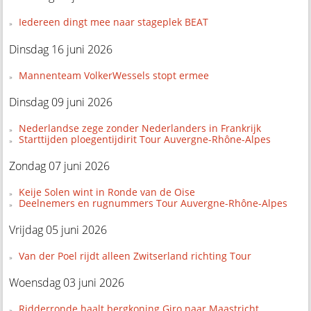
Iedereen dingt mee naar stageplek BEAT
Dinsdag 16 juni 2026
Mannenteam VolkerWessels stopt ermee
Dinsdag 09 juni 2026
Nederlandse zege zonder Nederlanders in Frankrijk
Starttijden ploegentijdirit Tour Auvergne-Rhône-Alpes
Zondag 07 juni 2026
Keije Solen wint in Ronde van de Oise
Deelnemers en rugnummers Tour Auvergne-Rhône-Alpes
Vrijdag 05 juni 2026
Van der Poel rijdt alleen Zwitserland richting Tour
Woensdag 03 juni 2026
Ridderronde haalt bergkoning Giro naar Maastricht