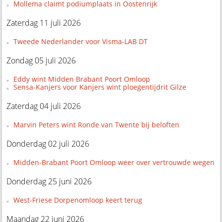
Mollema claimt podiumplaats in Oostenrijk
Zaterdag 11 juli 2026
Tweede Nederlander voor Visma-LAB DT
Zondag 05 juli 2026
Eddy wint Midden Brabant Poort Omloop
Sensa-Kanjers voor Kanjers wint ploegentijdrit Gilze
Zaterdag 04 juli 2026
Marvin Peters wint Ronde van Twente bij beloften
Donderdag 02 juli 2026
Midden-Brabant Poort Omloop weer over vertrouwde wegen
Donderdag 25 juni 2026
West-Friese Dorpenomloop keert terug
Maandag 22 juni 2026