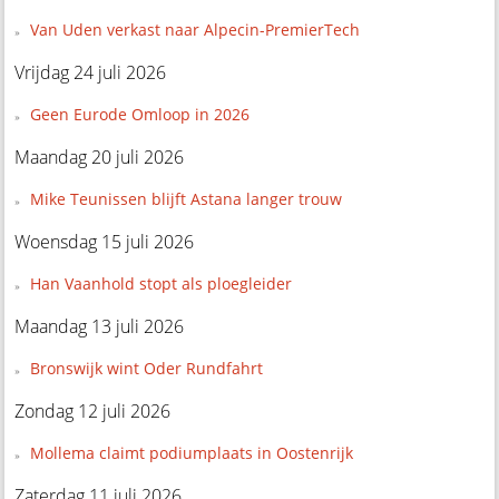
Van Uden verkast naar Alpecin-PremierTech
Vrijdag 24 juli 2026
Geen Eurode Omloop in 2026
Maandag 20 juli 2026
Mike Teunissen blijft Astana langer trouw
Woensdag 15 juli 2026
Han Vaanhold stopt als ploegleider
Maandag 13 juli 2026
Bronswijk wint Oder Rundfahrt
Zondag 12 juli 2026
Mollema claimt podiumplaats in Oostenrijk
Zaterdag 11 juli 2026