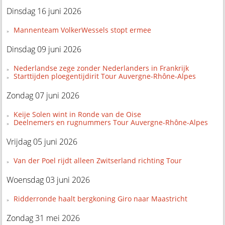
Dinsdag 16 juni 2026
Mannenteam VolkerWessels stopt ermee
Dinsdag 09 juni 2026
Nederlandse zege zonder Nederlanders in Frankrijk
Starttijden ploegentijdirit Tour Auvergne-Rhône-Alpes
Zondag 07 juni 2026
Keije Solen wint in Ronde van de Oise
Deelnemers en rugnummers Tour Auvergne-Rhône-Alpes
Vrijdag 05 juni 2026
Van der Poel rijdt alleen Zwitserland richting Tour
Woensdag 03 juni 2026
Ridderronde haalt bergkoning Giro naar Maastricht
Zondag 31 mei 2026