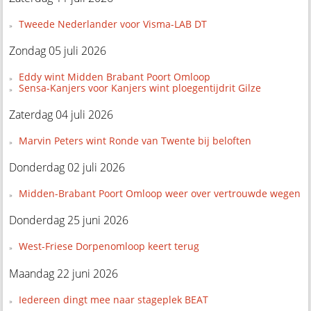
Tweede Nederlander voor Visma-LAB DT
Zondag 05 juli 2026
Eddy wint Midden Brabant Poort Omloop
Sensa-Kanjers voor Kanjers wint ploegentijdrit Gilze
Zaterdag 04 juli 2026
Marvin Peters wint Ronde van Twente bij beloften
Donderdag 02 juli 2026
Midden-Brabant Poort Omloop weer over vertrouwde wegen
Donderdag 25 juni 2026
West-Friese Dorpenomloop keert terug
Maandag 22 juni 2026
Iedereen dingt mee naar stageplek BEAT