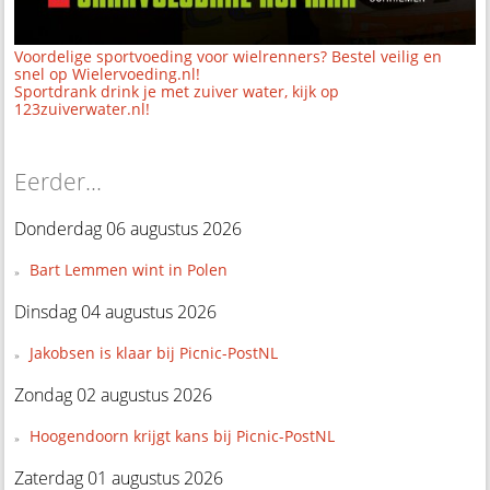
Voordelige sportvoeding voor wielrenners? Bestel veilig en
snel op Wielervoeding.nl!
Sportdrank drink je met zuiver water, kijk op
123zuiverwater.nl!
Eerder...
Donderdag 06 augustus 2026
Bart Lemmen wint in Polen
Dinsdag 04 augustus 2026
Jakobsen is klaar bij Picnic-PostNL
Zondag 02 augustus 2026
Hoogendoorn krijgt kans bij Picnic-PostNL
Zaterdag 01 augustus 2026