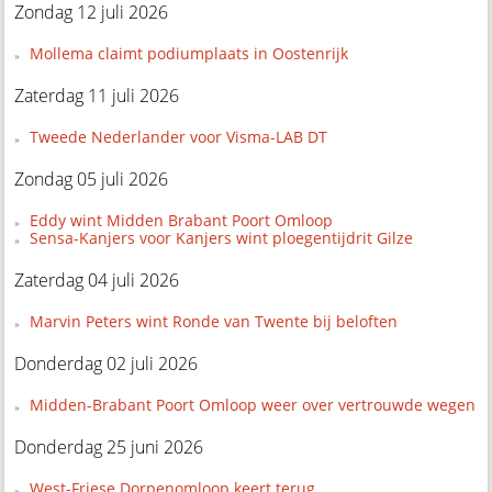
Zondag 12 juli 2026
Mollema claimt podiumplaats in Oostenrijk
Zaterdag 11 juli 2026
Tweede Nederlander voor Visma-LAB DT
Zondag 05 juli 2026
Eddy wint Midden Brabant Poort Omloop
Sensa-Kanjers voor Kanjers wint ploegentijdrit Gilze
Zaterdag 04 juli 2026
Marvin Peters wint Ronde van Twente bij beloften
Donderdag 02 juli 2026
Midden-Brabant Poort Omloop weer over vertrouwde wegen
Donderdag 25 juni 2026
West-Friese Dorpenomloop keert terug