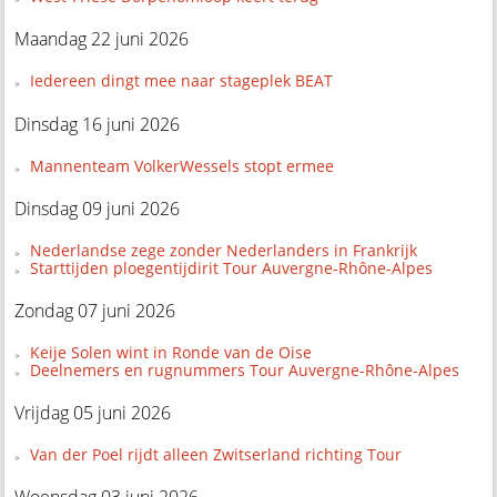
Maandag 22 juni 2026
Iedereen dingt mee naar stageplek BEAT
Dinsdag 16 juni 2026
Mannenteam VolkerWessels stopt ermee
Dinsdag 09 juni 2026
Nederlandse zege zonder Nederlanders in Frankrijk
Starttijden ploegentijdirit Tour Auvergne-Rhône-Alpes
Zondag 07 juni 2026
Keije Solen wint in Ronde van de Oise
Deelnemers en rugnummers Tour Auvergne-Rhône-Alpes
Vrijdag 05 juni 2026
Van der Poel rijdt alleen Zwitserland richting Tour
Woensdag 03 juni 2026