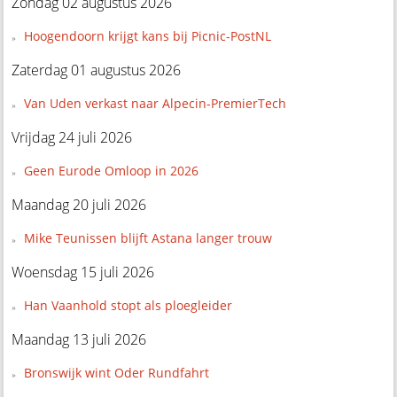
Zondag 02 augustus 2026
Hoogendoorn krijgt kans bij Picnic-PostNL
Zaterdag 01 augustus 2026
Van Uden verkast naar Alpecin-PremierTech
Vrijdag 24 juli 2026
Geen Eurode Omloop in 2026
Maandag 20 juli 2026
Mike Teunissen blijft Astana langer trouw
Woensdag 15 juli 2026
Han Vaanhold stopt als ploegleider
Maandag 13 juli 2026
Bronswijk wint Oder Rundfahrt