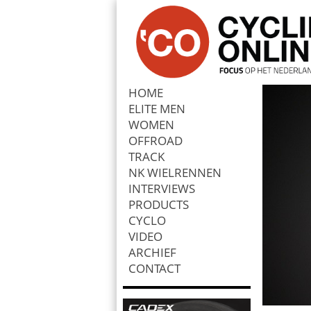
HOME
ELITE MEN
Zoek
WOMEN
OFFROAD
TRACK
NK WIELRENNEN
INTERVIEWS
PRODUCTS
CYCLO
VIDEO
ARCHIEF
CONTACT