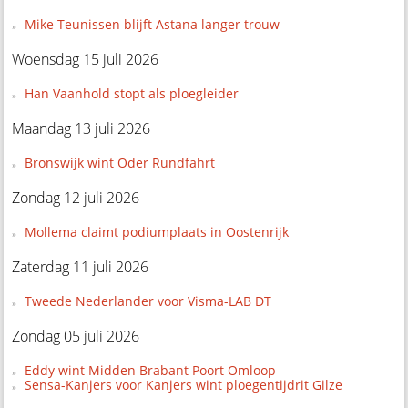
Mike Teunissen blijft Astana langer trouw
Woensdag 15 juli 2026
Han Vaanhold stopt als ploegleider
Maandag 13 juli 2026
Bronswijk wint Oder Rundfahrt
Zondag 12 juli 2026
Mollema claimt podiumplaats in Oostenrijk
Zaterdag 11 juli 2026
Tweede Nederlander voor Visma-LAB DT
Zondag 05 juli 2026
Eddy wint Midden Brabant Poort Omloop
Sensa-Kanjers voor Kanjers wint ploegentijdrit Gilze