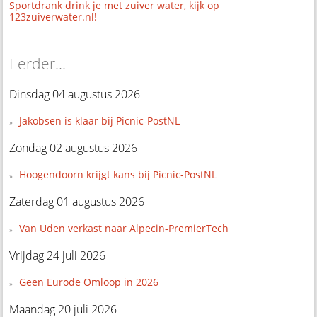
Sportdrank drink je met zuiver water, kijk op
123zuiverwater.nl!
Eerder...
Dinsdag 04 augustus 2026
Jakobsen is klaar bij Picnic-PostNL
Zondag 02 augustus 2026
Hoogendoorn krijgt kans bij Picnic-PostNL
Zaterdag 01 augustus 2026
Van Uden verkast naar Alpecin-PremierTech
Vrijdag 24 juli 2026
Geen Eurode Omloop in 2026
Maandag 20 juli 2026