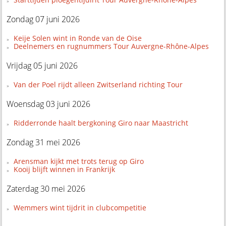
Zondag 07 juni 2026
Keije Solen wint in Ronde van de Oise
Deelnemers en rugnummers Tour Auvergne-Rhône-Alpes
Vrijdag 05 juni 2026
Van der Poel rijdt alleen Zwitserland richting Tour
Woensdag 03 juni 2026
Ridderronde haalt bergkoning Giro naar Maastricht
Zondag 31 mei 2026
Arensman kijkt met trots terug op Giro
Kooij blijft winnen in Frankrijk
Zaterdag 30 mei 2026
Wemmers wint tijdrit in clubcompetitie