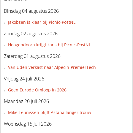
Dinsdag 04 augustus 2026
Jakobsen is klaar bij Picnic-PostNL
Zondag 02 augustus 2026
Hoogendoorn krijgt kans bij Picnic-PostNL
Zaterdag 01 augustus 2026
Van Uden verkast naar Alpecin-PremierTech
Vrijdag 24 juli 2026
Geen Eurode Omloop in 2026
Maandag 20 juli 2026
Mike Teunissen blijft Astana langer trouw
Woensdag 15 juli 2026