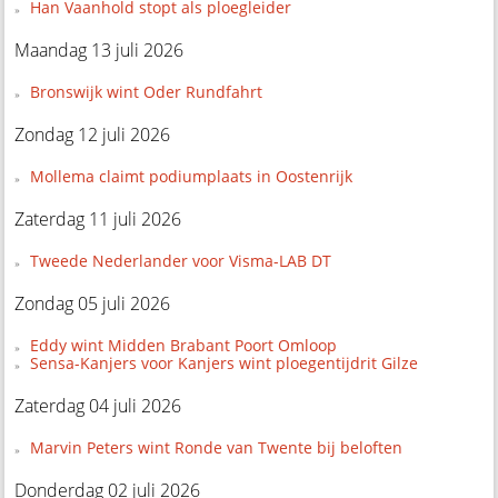
Han Vaanhold stopt als ploegleider
Maandag 13 juli 2026
Bronswijk wint Oder Rundfahrt
Zondag 12 juli 2026
Mollema claimt podiumplaats in Oostenrijk
Zaterdag 11 juli 2026
Tweede Nederlander voor Visma-LAB DT
Zondag 05 juli 2026
Eddy wint Midden Brabant Poort Omloop
Sensa-Kanjers voor Kanjers wint ploegentijdrit Gilze
Zaterdag 04 juli 2026
Marvin Peters wint Ronde van Twente bij beloften
Donderdag 02 juli 2026