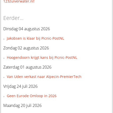
123zuiverwater.nl!
Eerder...
Dinsdag 04 augustus 2026
Jakobsen is klaar bij Picnic-PostNL
Zondag 02 augustus 2026
Hoogendoorn krijgt kans bij Picnic-PostNL
Zaterdag 01 augustus 2026
Van Uden verkast naar Alpecin-PremierTech
Vrijdag 24 juli 2026
Geen Eurode Omloop in 2026
Maandag 20 juli 2026