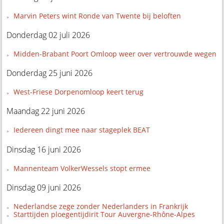
Marvin Peters wint Ronde van Twente bij beloften
Donderdag 02 juli 2026
Midden-Brabant Poort Omloop weer over vertrouwde wegen
Donderdag 25 juni 2026
West-Friese Dorpenomloop keert terug
Maandag 22 juni 2026
Iedereen dingt mee naar stageplek BEAT
Dinsdag 16 juni 2026
Mannenteam VolkerWessels stopt ermee
Dinsdag 09 juni 2026
Nederlandse zege zonder Nederlanders in Frankrijk
Starttijden ploegentijdirit Tour Auvergne-Rhône-Alpes