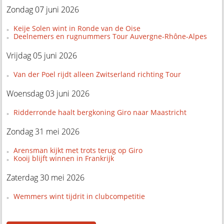
Zondag 07 juni 2026
Keije Solen wint in Ronde van de Oise
Deelnemers en rugnummers Tour Auvergne-Rhône-Alpes
Vrijdag 05 juni 2026
Van der Poel rijdt alleen Zwitserland richting Tour
Woensdag 03 juni 2026
Ridderronde haalt bergkoning Giro naar Maastricht
Zondag 31 mei 2026
Arensman kijkt met trots terug op Giro
Kooij blijft winnen in Frankrijk
Zaterdag 30 mei 2026
Wemmers wint tijdrit in clubcompetitie