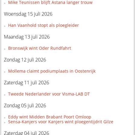
Mike Teunissen blijft Astana langer trouw
Woensdag 15 juli 2026
Han Vaanhold stopt als ploegleider
Maandag 13 juli 2026
Bronswijk wint Oder Rundfahrt
Zondag 12 juli 2026
Mollema claimt podiumplaats in Oostenrijk
Zaterdag 11 juli 2026
Tweede Nederlander voor Visma-LAB DT
Zondag 05 juli 2026
Eddy wint Midden Brabant Poort Omloop
Sensa-Kanjers voor Kanjers wint ploegentijdrit Gilze
Zaterdag 04 juli 2026