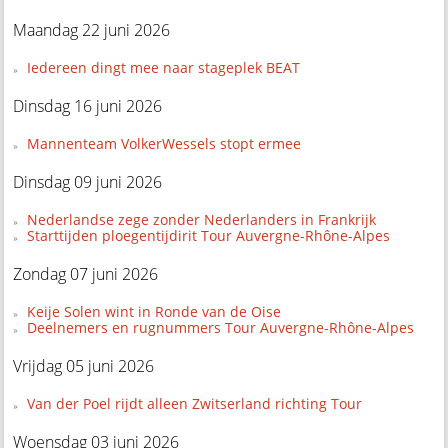
Maandag 22 juni 2026
Iedereen dingt mee naar stageplek BEAT
Dinsdag 16 juni 2026
Mannenteam VolkerWessels stopt ermee
Dinsdag 09 juni 2026
Nederlandse zege zonder Nederlanders in Frankrijk
Starttijden ploegentijdirit Tour Auvergne-Rhône-Alpes
Zondag 07 juni 2026
Keije Solen wint in Ronde van de Oise
Deelnemers en rugnummers Tour Auvergne-Rhône-Alpes
Vrijdag 05 juni 2026
Van der Poel rijdt alleen Zwitserland richting Tour
Woensdag 03 juni 2026