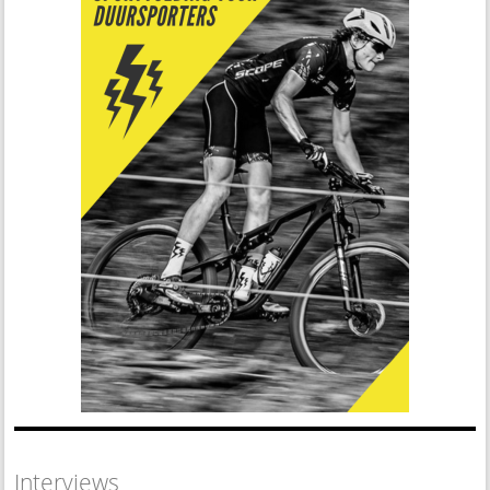
Interviews