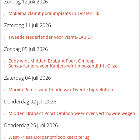
Zondag 12 juli 2026
Mollema claimt podiumplaats in Oostenrijk
Zaterdag 11 juli 2026
Tweede Nederlander voor Visma-LAB DT
Zondag 05 juli 2026
Eddy wint Midden Brabant Poort Omloop
Sensa-Kanjers voor Kanjers wint ploegentijdrit Gilze
Zaterdag 04 juli 2026
Marvin Peters wint Ronde van Twente bij beloften
Donderdag 02 juli 2026
Midden-Brabant Poort Omloop weer over vertrouwde wegen
Donderdag 25 juni 2026
West-Friese Dorpenomloop keert terug