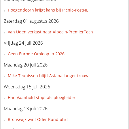
Hoogendoorn krijgt kans bij Picnic-PostNL
Zaterdag 01 augustus 2026
Van Uden verkast naar Alpecin-PremierTech
Vrijdag 24 juli 2026
Geen Eurode Omloop in 2026
Maandag 20 juli 2026
Mike Teunissen blijft Astana langer trouw
Woensdag 15 juli 2026
Han Vaanhold stopt als ploegleider
Maandag 13 juli 2026
Bronswijk wint Oder Rundfahrt