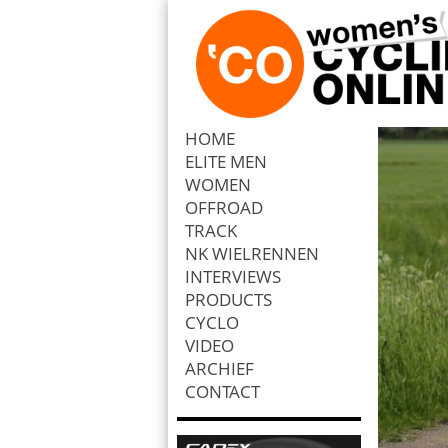
HOME
ELITE MEN
Zoek
WOMEN
OFFROAD
TRACK
NK WIELRENNEN
INTERVIEWS
PRODUCTS
CYCLO
VIDEO
ARCHIEF
CONTACT