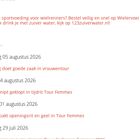
 sportvoeding voor wielrenners? Bestel veilig en snel op Wielervoe
 drink je met zuiver water, kijk op 123zuiverwater.nl!
..
 05 augustus 2026
g doet goede zaak in vrouwentour
4 augustus 2026
nipt geklopt in tijdrit Tour Femmes
01 augustus 2026
pakt openingsrit en geel in Tour Femmes
29 juli 2026