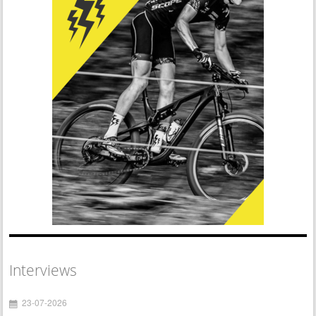
Interviews
23-07-2026