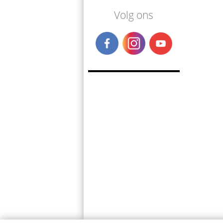
Volg ons