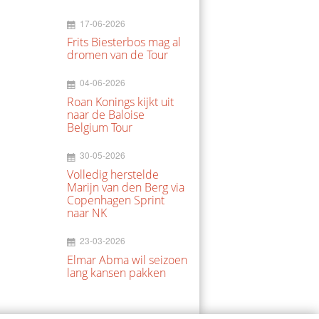
17-06-2026
Frits Biesterbos mag al
dromen van de Tour
04-06-2026
Roan Konings kijkt uit
naar de Baloise
Belgium Tour
30-05-2026
Volledig herstelde
Marijn van den Berg via
Copenhagen Sprint
naar NK
23-03-2026
Elmar Abma wil seizoen
lang kansen pakken