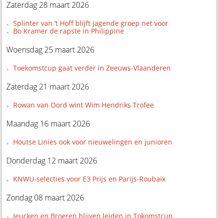
Zaterdag 28 maart 2026
Splinter van ’t Hoff blijft jagende groep net voor
Bo Kramer de rapste in Philippine
Woensdag 25 maart 2026
Toekomstcup gaat verder in Zeeuws-Vlaanderen
Zaterdag 21 maart 2026
Rowan van Oord wint Wim Hendriks Trofee
Maandag 16 maart 2026
Houtse Linies ook voor nieuwelingen en junioren
Donderdag 12 maart 2026
KNWU-selecties voor E3 Prijs en Parijs-Roubaix
Zondag 08 maart 2026
Jeucken en Broeren blijven leiden in Tokomstcup