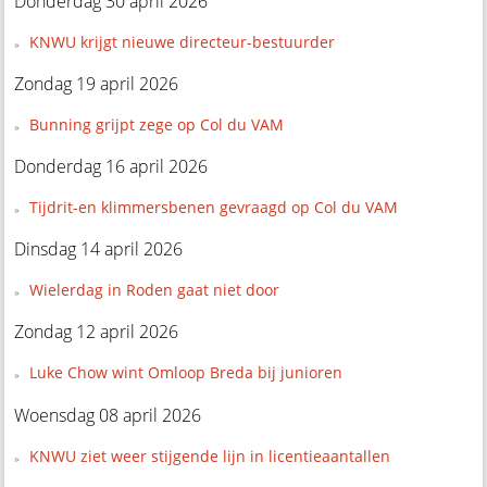
Donderdag 30 april 2026
KNWU krijgt nieuwe directeur-bestuurder
Zondag 19 april 2026
Bunning grijpt zege op Col du VAM
Donderdag 16 april 2026
Tijdrit-en klimmersbenen gevraagd op Col du VAM
Dinsdag 14 april 2026
Wielerdag in Roden gaat niet door
Zondag 12 april 2026
Luke Chow wint Omloop Breda bij junioren
Woensdag 08 april 2026
KNWU ziet weer stijgende lijn in licentieaantallen