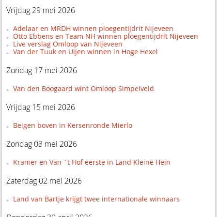
Vrijdag 29 mei 2026
Adelaar en MRDH winnen ploegentijdrit Nijeveen
Otto Ebbens en Team NH winnen ploegentijdrit Nijeveen
Live verslag Omloop van Nijeveen
Van der Tuuk en Uijen winnen in Hoge Hexel
Zondag 17 mei 2026
Van den Boogaard wint Omloop Simpelveld
Vrijdag 15 mei 2026
Belgen boven in Kersenronde Mierlo
Zondag 03 mei 2026
Kramer en Van ´t Hof eerste in Land Kleine Hein
Zaterdag 02 mei 2026
Land van Bartje krijgt twee internationale winnaars