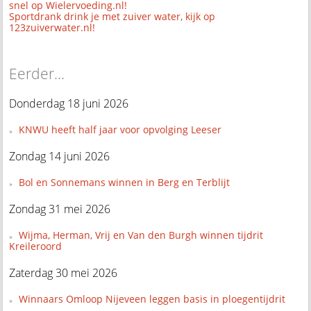
snel op Wielervoeding.nl!
Sportdrank drink je met zuiver water, kijk op
123zuiverwater.nl!
Eerder...
Donderdag 18 juni 2026
KNWU heeft half jaar voor opvolging Leeser
Zondag 14 juni 2026
Bol en Sonnemans winnen in Berg en Terblijt
Zondag 31 mei 2026
Wijma, Herman, Vrij en Van den Burgh winnen tijdrit
Kreileroord
Zaterdag 30 mei 2026
Winnaars Omloop Nijeveen leggen basis in ploegentijdrit