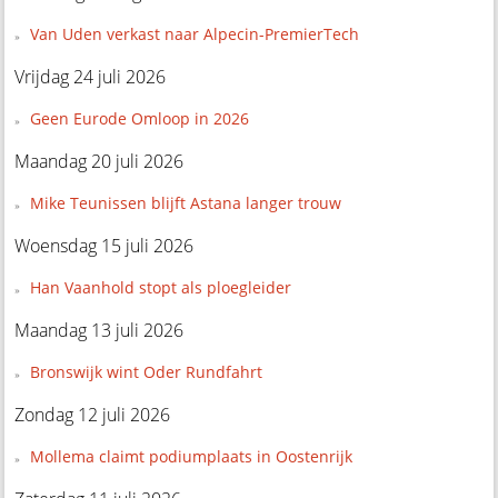
Van Uden verkast naar Alpecin-PremierTech
Vrijdag 24 juli 2026
Geen Eurode Omloop in 2026
Maandag 20 juli 2026
Mike Teunissen blijft Astana langer trouw
Woensdag 15 juli 2026
Han Vaanhold stopt als ploegleider
Maandag 13 juli 2026
Bronswijk wint Oder Rundfahrt
Zondag 12 juli 2026
Mollema claimt podiumplaats in Oostenrijk