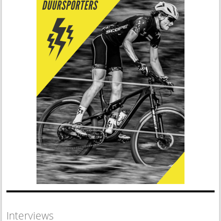
Interviews