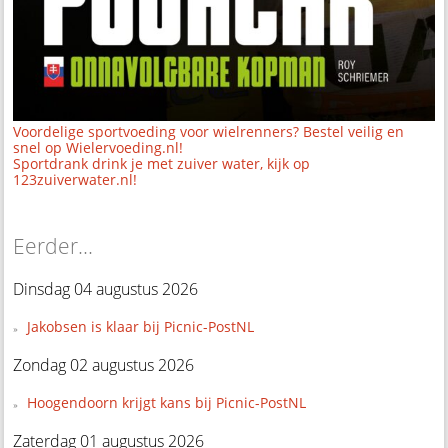
Voordelige sportvoeding voor wielrenners? Bestel veilig en
snel op Wielervoeding.nl!
Sportdrank drink je met zuiver water, kijk op
123zuiverwater.nl!
Eerder...
Dinsdag 04 augustus 2026
Jakobsen is klaar bij Picnic-PostNL
Zondag 02 augustus 2026
Hoogendoorn krijgt kans bij Picnic-PostNL
Zaterdag 01 augustus 2026