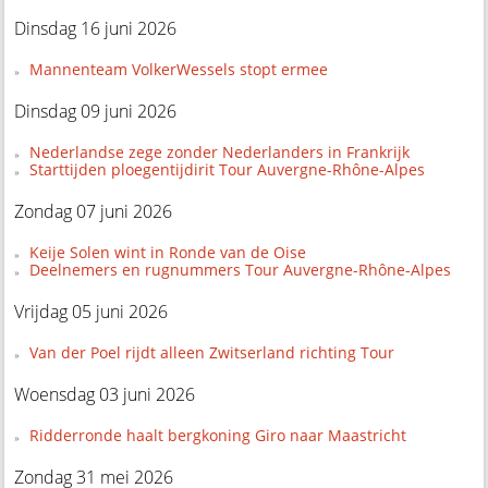
Dinsdag 16 juni 2026
Mannenteam VolkerWessels stopt ermee
Dinsdag 09 juni 2026
Nederlandse zege zonder Nederlanders in Frankrijk
Starttijden ploegentijdirit Tour Auvergne-Rhône-Alpes
Zondag 07 juni 2026
Keije Solen wint in Ronde van de Oise
Deelnemers en rugnummers Tour Auvergne-Rhône-Alpes
Vrijdag 05 juni 2026
Van der Poel rijdt alleen Zwitserland richting Tour
Woensdag 03 juni 2026
Ridderronde haalt bergkoning Giro naar Maastricht
Zondag 31 mei 2026