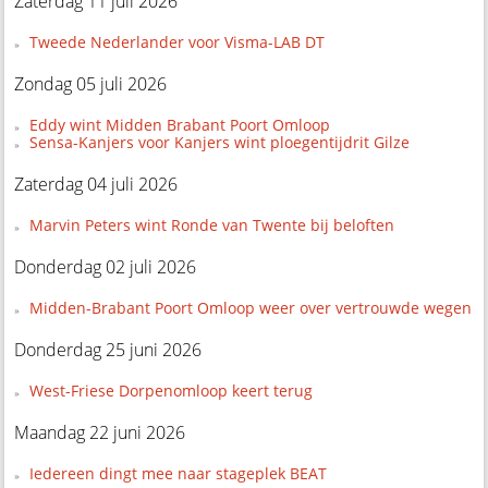
Zaterdag 11 juli 2026
Tweede Nederlander voor Visma-LAB DT
Zondag 05 juli 2026
Eddy wint Midden Brabant Poort Omloop
Sensa-Kanjers voor Kanjers wint ploegentijdrit Gilze
Zaterdag 04 juli 2026
Marvin Peters wint Ronde van Twente bij beloften
Donderdag 02 juli 2026
Midden-Brabant Poort Omloop weer over vertrouwde wegen
Donderdag 25 juni 2026
West-Friese Dorpenomloop keert terug
Maandag 22 juni 2026
Iedereen dingt mee naar stageplek BEAT