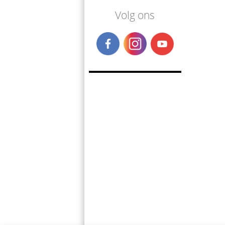
Volg ons