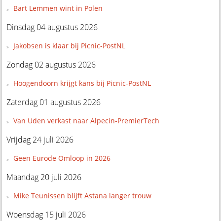
Bart Lemmen wint in Polen
Dinsdag 04 augustus 2026
Jakobsen is klaar bij Picnic-PostNL
Zondag 02 augustus 2026
Hoogendoorn krijgt kans bij Picnic-PostNL
Zaterdag 01 augustus 2026
Van Uden verkast naar Alpecin-PremierTech
Vrijdag 24 juli 2026
Geen Eurode Omloop in 2026
Maandag 20 juli 2026
Mike Teunissen blijft Astana langer trouw
Woensdag 15 juli 2026