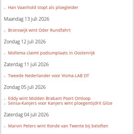
Han Vaanhold stopt als ploegleider
Maandag 13 juli 2026
Bronswijk wint Oder Rundfahrt
Zondag 12 juli 2026
Mollema claimt podiumplaats in Oostenrijk
Zaterdag 11 juli 2026
Tweede Nederlander voor Visma-LAB DT
Zondag 05 juli 2026
Eddy wint Midden Brabant Poort Omloop
Sensa-Kanjers voor Kanjers wint ploegentijdrit Gilze
Zaterdag 04 juli 2026
Marvin Peters wint Ronde van Twente bij beloften