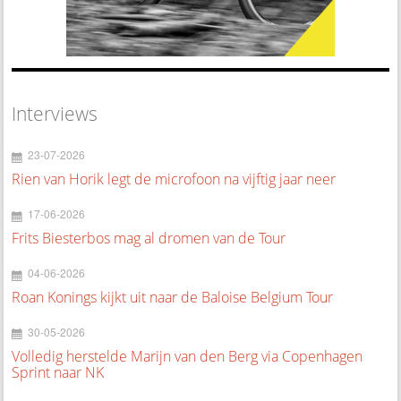
Interviews
23-07-2026
Rien van Horik legt de microfoon na vijftig jaar neer
17-06-2026
Frits Biesterbos mag al dromen van de Tour
04-06-2026
Roan Konings kijkt uit naar de Baloise Belgium Tour
30-05-2026
Volledig herstelde Marijn van den Berg via Copenhagen
Sprint naar NK