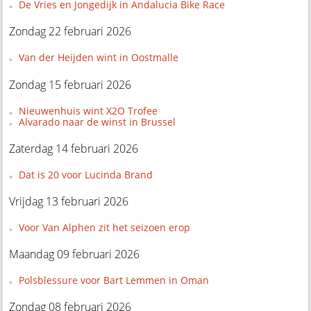
De Vries en Jongedijk in Andalucia Bike Race
Zondag 22 februari 2026
Van der Heijden wint in Oostmalle
Zondag 15 februari 2026
Nieuwenhuis wint X2O Trofee
Alvarado naar de winst in Brussel
Zaterdag 14 februari 2026
Dat is 20 voor Lucinda Brand
Vrijdag 13 februari 2026
Voor Van Alphen zit het seizoen erop
Maandag 09 februari 2026
Polsblessure voor Bart Lemmen in Oman
Zondag 08 februari 2026