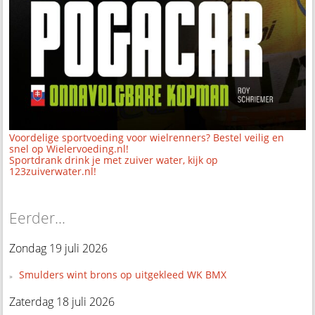
Voordelige sportvoeding voor wielrenners? Bestel veilig en
snel op Wielervoeding.nl!
Sportdrank drink je met zuiver water, kijk op
123zuiverwater.nl!
Eerder...
Zondag 19 juli 2026
Smulders wint brons op uitgekleed WK BMX
Zaterdag 18 juli 2026