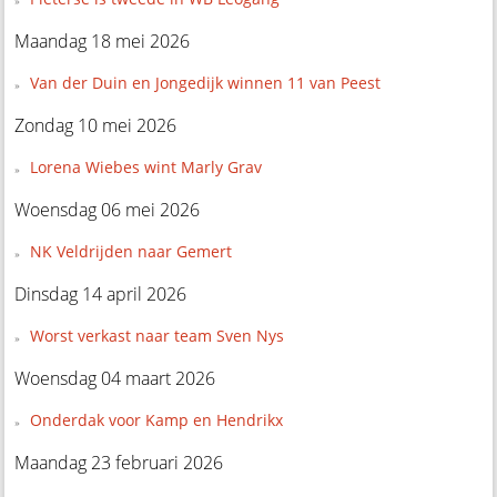
Maandag 18 mei 2026
Van der Duin en Jongedijk winnen 11 van Peest
Zondag 10 mei 2026
Lorena Wiebes wint Marly Grav
Woensdag 06 mei 2026
NK Veldrijden naar Gemert
Dinsdag 14 april 2026
Worst verkast naar team Sven Nys
Woensdag 04 maart 2026
Onderdak voor Kamp en Hendrikx
Maandag 23 februari 2026