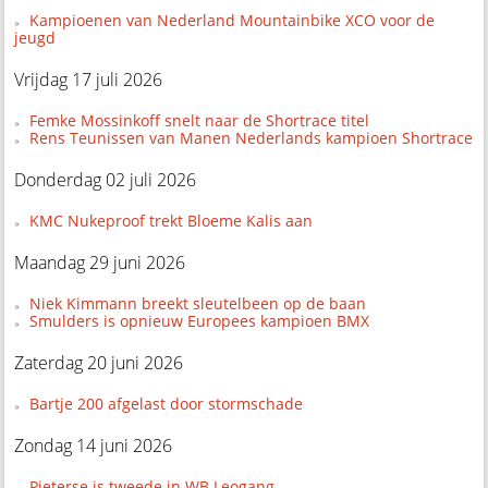
Kampioenen van Nederland Mountainbike XCO voor de
jeugd
Vrijdag 17 juli 2026
Femke Mossinkoff snelt naar de Shortrace titel
Rens Teunissen van Manen Nederlands kampioen Shortrace
Donderdag 02 juli 2026
KMC Nukeproof trekt Bloeme Kalis aan
Maandag 29 juni 2026
Niek Kimmann breekt sleutelbeen op de baan
Smulders is opnieuw Europees kampioen BMX
Zaterdag 20 juni 2026
Bartje 200 afgelast door stormschade
Zondag 14 juni 2026
Pieterse is tweede in WB Leogang