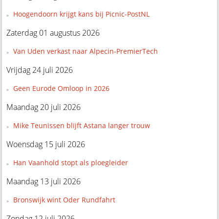
Hoogendoorn krijgt kans bij Picnic-PostNL
Zaterdag 01 augustus 2026
Van Uden verkast naar Alpecin-PremierTech
Vrijdag 24 juli 2026
Geen Eurode Omloop in 2026
Maandag 20 juli 2026
Mike Teunissen blijft Astana langer trouw
Woensdag 15 juli 2026
Han Vaanhold stopt als ploegleider
Maandag 13 juli 2026
Bronswijk wint Oder Rundfahrt
Zondag 12 juli 2026