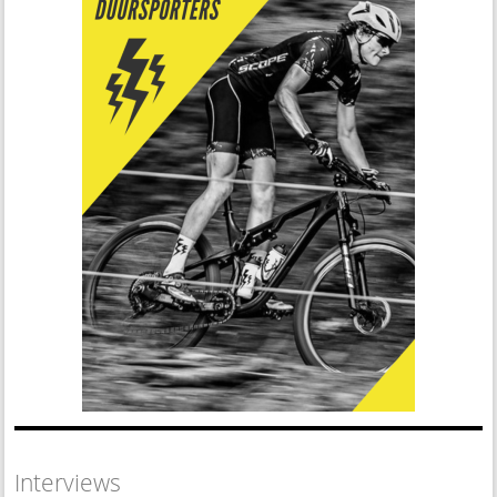
Interviews