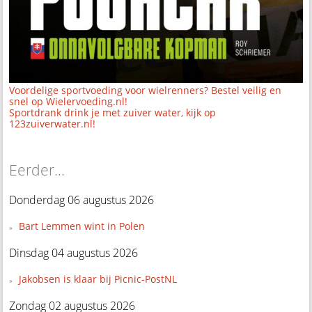
Voordelige sportvoeding voor wielrenners? Bestel veilig en
snel op Wielervoeding.nl!
Sportdrank drink je met zuiver water, kijk op
123zuiverwater.nl!
Eerder...
Donderdag 06 augustus 2026
Bart Lemmen wint in Polen
Dinsdag 04 augustus 2026
Jakobsen is klaar bij Picnic-PostNL
Zondag 02 augustus 2026