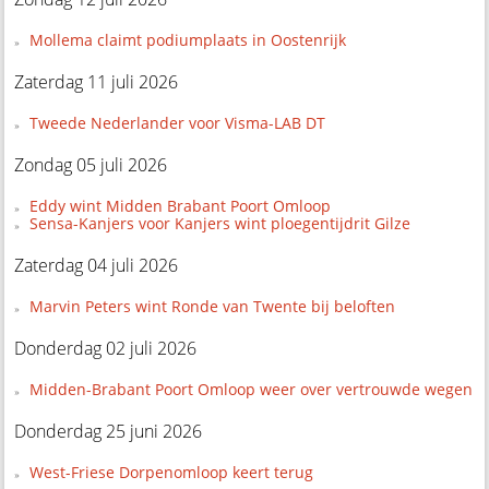
Mollema claimt podiumplaats in Oostenrijk
Zaterdag 11 juli 2026
Tweede Nederlander voor Visma-LAB DT
Zondag 05 juli 2026
Eddy wint Midden Brabant Poort Omloop
Sensa-Kanjers voor Kanjers wint ploegentijdrit Gilze
Zaterdag 04 juli 2026
Marvin Peters wint Ronde van Twente bij beloften
Donderdag 02 juli 2026
Midden-Brabant Poort Omloop weer over vertrouwde wegen
Donderdag 25 juni 2026
West-Friese Dorpenomloop keert terug