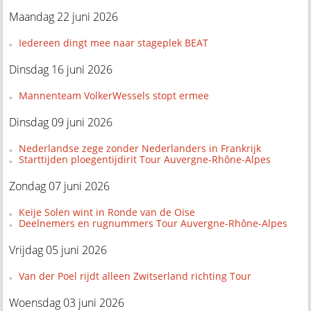
Maandag 22 juni 2026
Iedereen dingt mee naar stageplek BEAT
Dinsdag 16 juni 2026
Mannenteam VolkerWessels stopt ermee
Dinsdag 09 juni 2026
Nederlandse zege zonder Nederlanders in Frankrijk
Starttijden ploegentijdirit Tour Auvergne-Rhône-Alpes
Zondag 07 juni 2026
Keije Solen wint in Ronde van de Oise
Deelnemers en rugnummers Tour Auvergne-Rhône-Alpes
Vrijdag 05 juni 2026
Van der Poel rijdt alleen Zwitserland richting Tour
Woensdag 03 juni 2026